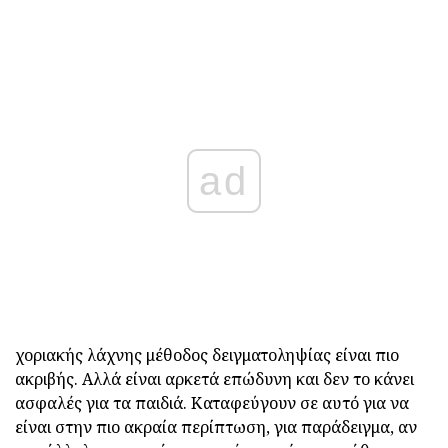
ad
χοριακής λάχνης μέθοδος δειγματοληψίας είναι πιο
ακριβής. Αλλά είναι αρκετά επώδυνη και δεν το κάνει
ασφαλές για τα παιδιά. Καταφεύγουν σε αυτό για να
είναι στην πιο ακραία περίπτωση, για παράδειγμα, αν