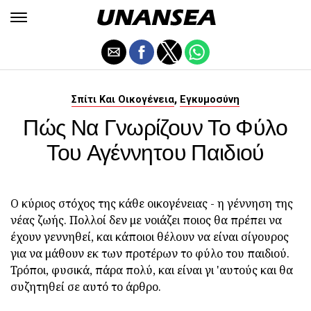
,
Σπίτι Και Οικογένεια
Εγκυμοσύνη
Πώς Να Γνωρίζουν Το Φύλο
Του Αγέννητου Παιδιού
Ο κύριος στόχος της κάθε οικογένειας - η γέννηση της
νέας ζωής. Πολλοί δεν με νοιάζει ποιος θα πρέπει να
έχουν γεννηθεί, και κάποιοι θέλουν να είναι σίγουρος
για να μάθουν εκ των προτέρων το φύλο του παιδιού.
Τρόποι, φυσικά, πάρα πολύ, και είναι γι 'αυτούς και θα
συζητηθεί σε αυτό το άρθρο.