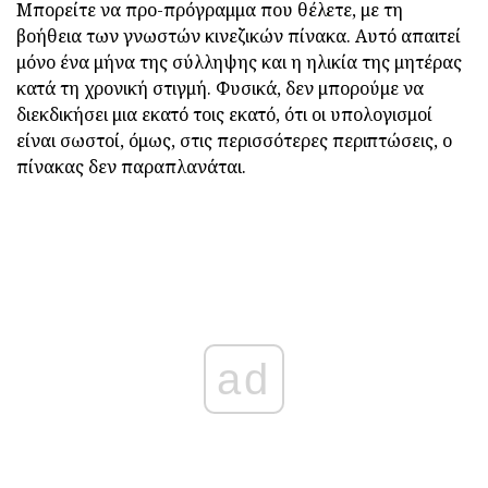
Μπορείτε να προ-πρόγραμμα που θέλετε, με τη
βοήθεια των γνωστών κινεζικών πίνακα. Αυτό απαιτεί
μόνο ένα μήνα της σύλληψης και η ηλικία της μητέρας
κατά τη χρονική στιγμή. Φυσικά, δεν μπορούμε να
διεκδικήσει μια εκατό τοις εκατό, ότι οι υπολογισμοί
είναι σωστοί, όμως, στις περισσότερες περιπτώσεις, ο
πίνακας δεν παραπλανάται.
ad