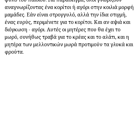
αναγνωρίζοντας ένα κορίτσι ή αγόρι στην κοιλιά μορφή
μαμάδες. Εάν είναι στρογγυλό, αλλά την ίδια στιγμή,
ένας ευρύς, περιμένετε για το κορίτσι. Και αν αψιά και
διόγκωση - αγόρι. Αυτές οι μητέρες που θα έχει το
μωρό, συνήθως τραβά για το κρέας και το αλάτι, και η
μητέρα των μελλοντικών μωρά προτιμούν τα γλυκά και
φρούτα.