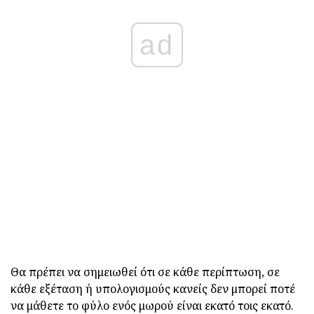
ad
Θα πρέπει να σημειωθεί ότι σε κάθε περίπτωση, σε
κάθε εξέταση ή υπολογισμούς κανείς δεν μπορεί ποτέ
να μάθετε το φύλο ενός μωρού είναι εκατό τοις εκατό.