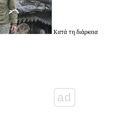
Κατά τη διάρκεια
ad