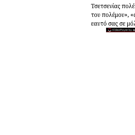
Τσετσενίας πολέ
του πολέμου», «
εαυτό σας σε μόλ