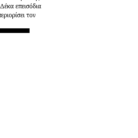
Δέκα επεισόδια
εριορίσει τον