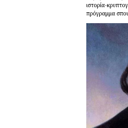
ιστορία-κρυπτογ
πρόγραμμα σπο