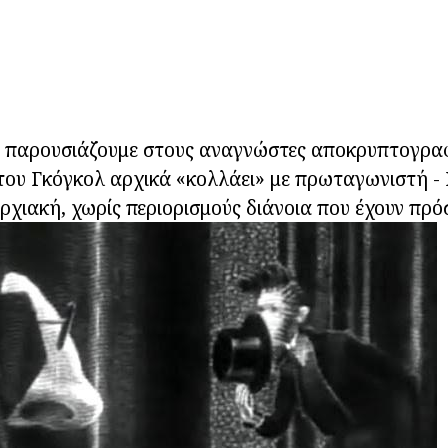
α παρουσιάζουμε στους αναγνώστες αποκρυπτογρ
του Γκόγκολ αρχικά «κολλάει» με πρωταγωνιστή -
ρχιακή, χωρίς περιορισμούς διάνοια που έχουν πρό