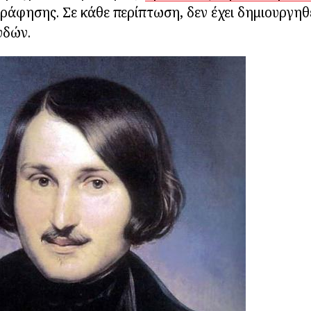
ράφησης. Σε κάθε περίπτωση, δεν έχει δημιουργηθε
υδών.