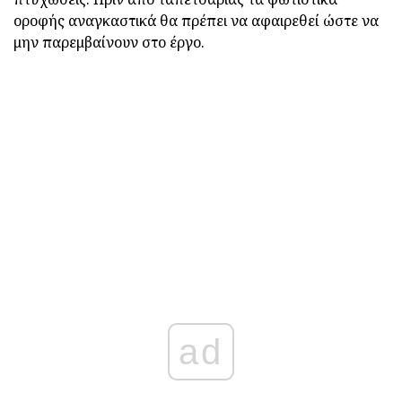
οροφής αναγκαστικά θα πρέπει να αφαιρεθεί ώστε να
μην παρεμβαίνουν στο έργο.
ad