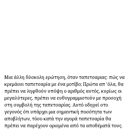
Μια άλλη δύσκολη ερώτηση, όταν ταπετσαριας: πώς να
κρεμάσει ταπετσαρία με ένα μοτίβο; Πρώτα απ 'όλα, θα
πρέπει να ληφθούν υπόψη ο αριθμός αυτός, κυρίως οι
μεγαλύτερες, πρέπει να ευθυγραμμιστούν με προσοχή
στη συμβολή της ταπετσαρίας. Αυτό οδηγεί στο
γεγονός ότι υπάρχει μια σημαντική ποσότητα των
αποβλήτων, τόσο κατά την αγορά ταπετσαρία θα
πρέπει να παρέχουν ορισμένα από τα αποθέματά τους.