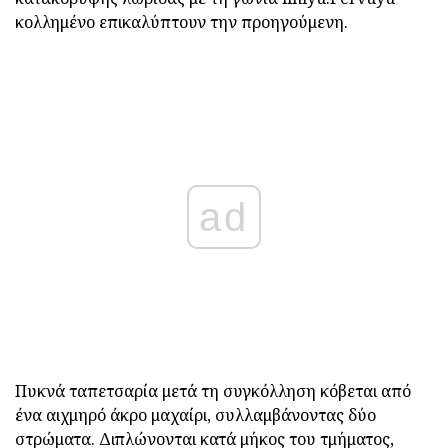
κολλημένο επικαλύπτουν την προηγούμενη.
ad
Πυκνά ταπετσαρία μετά τη συγκόλληση κόβεται από
ένα αιχμηρό άκρο μαχαίρι, συλλαμβάνοντας δύο
στρώματα. Διπλώνονται κατά μήκος του τμήματος,