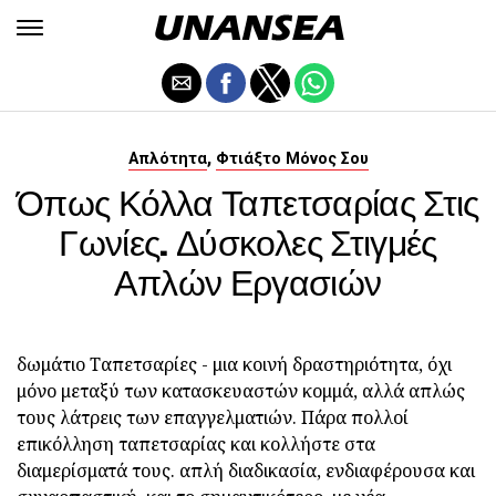
,
Απλότητα
Φτιάξτο Μόνος Σου
Όπως Κόλλα Ταπετσαρίας Στις
Γωνίες. Δύσκολες Στιγμές
Απλών Εργασιών
δωμάτιο Ταπετσαρίες - μια κοινή δραστηριότητα, όχι
μόνο μεταξύ των κατασκευαστών κομμά, αλλά απλώς
τους λάτρεις των επαγγελματιών. Πάρα πολλοί
επικόλληση ταπετσαρίας και κολλήστε στα
διαμερίσματά τους. απλή διαδικασία, ενδιαφέρουσα και