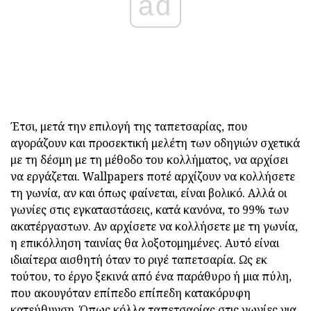
ad
Έτσι, μετά την επιλογή της ταπετσαρίας, που
αγοράζουν και προσεκτική μελέτη των οδηγιών σχετικά
με τη δέσμη με τη μέθοδο του κολλήματος, να αρχίσει
να εργάζεται. Wallpapers ποτέ αρχίζουν να κολλήσετε
τη γωνία, αν και όπως φαίνεται, είναι βολικό. Αλλά οι
γωνίες στις εγκαταστάσεις, κατά κανόνα, το 99% των
ακατέργαστων. Αν αρχίσετε να κολλήσετε με τη γωνία,
η επικόλληση ταινίας θα λοξοτομημένες. Αυτό είναι
ιδιαίτερα αισθητή όταν το ριγέ ταπετσαρία. Ως εκ
τούτου, το έργο ξεκινά από ένα παράθυρο ή μια πύλη,
που ακουγόταν επίπεδο επίπεδη κατακόρυφη
κατεύθυνση. Όπως κόλλα ταπετσαρίας στις γωνίες για