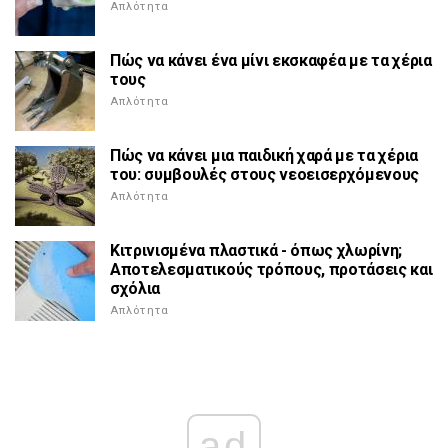
Απλότητα
Πώς να κάνει ένα μίνι εκσκαφέα με τα χέρια
τους
Απλότητα
Πώς να κάνει μια παιδική χαρά με τα χέρια
του: συμβουλές στους νεοεισερχόμενους
Απλότητα
Κιτρινισμένα πλαστικά - όπως χλωρίνη;
Αποτελεσματικούς τρόπους, προτάσεις και
σχόλια
Απλότητα
ad