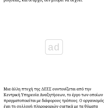
βοήθειας, και οι αρχές δεν μπορεί να δεχθεί.
ad
Μια άλλη πτυχή της ΔΕΕΣ συντονίζεται από την
Κεντρική Υπηρεσία Αναζητήσεων, το έργο των οποίων
πραγματοποιείται με διάφορους τρόπους. Ο οργανισμός
έχει τη συλλογή πληροφοριών σχετικά με τα θύματα