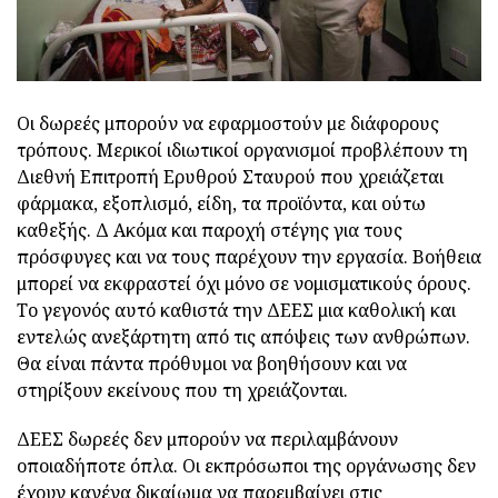
Οι δωρεές μπορούν να εφαρμοστούν με διάφορους
τρόπους. Μερικοί ιδιωτικοί οργανισμοί προβλέπουν τη
Διεθνή Επιτροπή Ερυθρού Σταυρού που χρειάζεται
φάρμακα, εξοπλισμό, είδη, τα προϊόντα, και ούτω
καθεξής. Δ Ακόμα και παροχή στέγης για τους
πρόσφυγες και να τους παρέχουν την εργασία. Βοήθεια
μπορεί να εκφραστεί όχι μόνο σε νομισματικούς όρους.
Το γεγονός αυτό καθιστά την ΔΕΕΣ μια καθολική και
εντελώς ανεξάρτητη από τις απόψεις των ανθρώπων.
Θα είναι πάντα πρόθυμοι να βοηθήσουν και να
στηρίξουν εκείνους που τη χρειάζονται.
ΔΕΕΣ δωρεές δεν μπορούν να περιλαμβάνουν
οποιαδήποτε όπλα. Οι εκπρόσωποι της οργάνωσης δεν
έχουν κανένα δικαίωμα να παρεμβαίνει στις