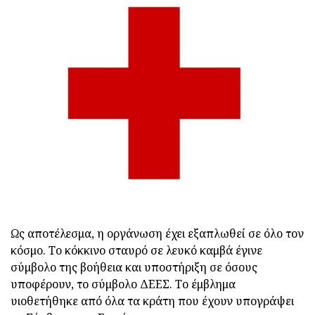
Ως αποτέλεσμα, η οργάνωση έχει εξαπλωθεί σε όλο τον
κόσμο. Το κόκκινο σταυρό σε λευκό καμβά έγινε
σύμβολο της βοήθεια και υποστήριξη σε όσους
υποφέρουν, το σύμβολο ΔΕΕΣ. Το έμβλημα
υιοθετήθηκε από όλα τα κράτη που έχουν υπογράψει