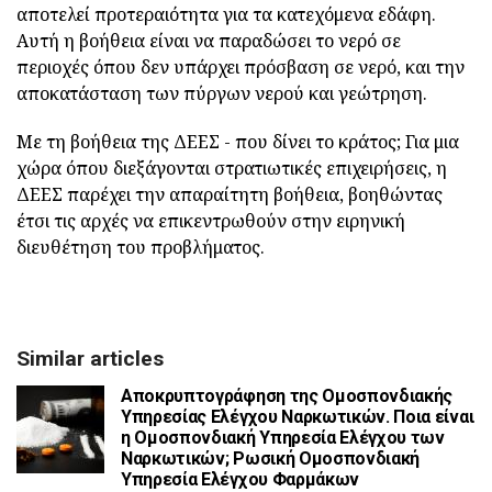
αποτελεί προτεραιότητα για τα κατεχόμενα εδάφη.
Αυτή η βοήθεια είναι να παραδώσει το νερό σε
περιοχές όπου δεν υπάρχει πρόσβαση σε νερό, και την
αποκατάσταση των πύργων νερού και γεώτρηση.
Με τη βοήθεια της ΔΕΕΣ - που δίνει το κράτος; Για μια
χώρα όπου διεξάγονται στρατιωτικές επιχειρήσεις, η
ΔΕΕΣ παρέχει την απαραίτητη βοήθεια, βοηθώντας
έτσι τις αρχές να επικεντρωθούν στην ειρηνική
διευθέτηση του προβλήματος.
Similar articles
Αποκρυπτογράφηση της Ομοσπονδιακής
Υπηρεσίας Ελέγχου Ναρκωτικών. Ποια είναι
η Ομοσπονδιακή Υπηρεσία Ελέγχου των
Ναρκωτικών; Ρωσική Ομοσπονδιακή
Υπηρεσία Ελέγχου Φαρμάκων