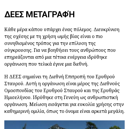
ΔΕΕΣ ΜΕΤΑΓΡΑΦΉ
Κάθε μέρα κάπου υπάρχει ένας πόλεμος. Διευκρίνιση
της σχέσης με τη χρήση ωμής βίας είναι ο πιο
συνηθισμένος τρόπος για την επίλυση της
σύγκρουσης. Για να βοηθήσει τους ανθρώπους που
επηρεάζονται από μια τέτοια ενέργεια ιδρύθηκε
οργάνωση που τελικά έγινε μια διεθνή.
Η ΔΕΕΣ σημαίνει τη Διεθνή Επιτροπή του Ερυθρού
Σταυρού. Αυτή η οργάνωση είναι μέρος της Διεθνούς
Ομοσπονδίας του Ερυθρού Σταυρού και της Ερυθράς
Ημισελήνου. Ιδρύθηκε στη Γενεύη ως ανθρωπιστική
οργάνωση. Μείωση εισάγεται για ευκολία χρήσης στην
καθημερινή ομιλία, όπως το όνομα είναι αρκετά μεγάλη.