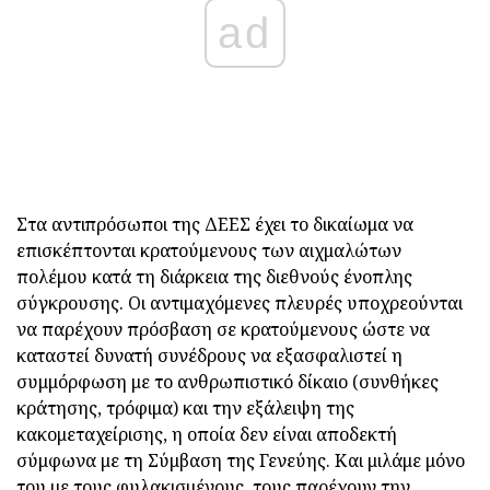
ad
Στα αντιπρόσωποι της ΔΕΕΣ έχει το δικαίωμα να
επισκέπτονται κρατούμενους των αιχμαλώτων
πολέμου κατά τη διάρκεια της διεθνούς ένοπλης
σύγκρουσης. Οι αντιμαχόμενες πλευρές υποχρεούνται
να παρέχουν πρόσβαση σε κρατούμενους ώστε να
καταστεί δυνατή συνέδρους να εξασφαλιστεί η
συμμόρφωση με το ανθρωπιστικό δίκαιο (συνθήκες
κράτησης, τρόφιμα) και την εξάλειψη της
κακομεταχείρισης, η οποία δεν είναι αποδεκτή
σύμφωνα με τη Σύμβαση της Γενεύης. Και μιλάμε μόνο
του με τους φυλακισμένους, τους παρέχουν την