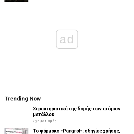
ad
Trending Now
Χαρακτηριστικά της δομής των ατόμων
μετάλλου
Σχηματισμός
Το φάρμακο «Pangrol»: οδηγίες χρήσης,