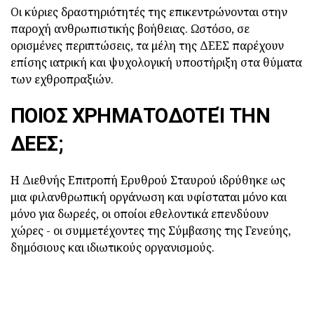
Οι κύριες δραστηριότητές της επικεντρώνονται στην
παροχή ανθρωπιστικής βοήθειας. Ωστόσο, σε
ορισμένες περιπτώσεις, τα μέλη της ΔΕΕΣ παρέχουν
επίσης ιατρική και ψυχολογική υποστήριξη στα θύματα
των εχθροπραξιών.
ΠΟΙΟΣ ΧΡΗΜΑΤΟΔΟΤΕΊ ΤΗΝ
ΔΕΕΣ;
Η Διεθνής Επιτροπή Ερυθρού Σταυρού ιδρύθηκε ως
μια φιλανθρωπική οργάνωση και υφίσταται μόνο και
μόνο για δωρεές, οι οποίοι εθελοντικά επενδύουν
χώρες - οι συμμετέχοντες της Σύμβασης της Γενεύης,
δημόσιους και ιδιωτικούς οργανισμούς.