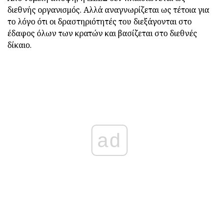
διεθνής οργανισμός. Αλλά αναγνωρίζεται ως τέτοια για
το λόγο ότι οι δραστηριότητές του διεξάγονται στο
έδαφος όλων των κρατών και βασίζεται στο διεθνές
δίκαιο.
ad