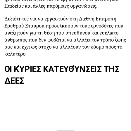
Παιδείας και άλλες παρόμοιες οργανώσεις.
Δεξιότητες για να εργαστούν στη Διεθνή Επιτροπή
Ερυθρού Σταυρού προσελκύσουν τους εργοδότες που
αναζητούν για τη θέση του υπεύθυνου και ευέλικτο
άνθρωπος που δεν φοβάται να αλλάξει τον τρόπο ζωής
σας και έχει ως στόχο να αλλάξουν τον κόσμο προς το
καλύτερο.
ΟΙ ΚΎΡΙΕΣ ΚΑΤΕΥΘΎΝΣΕΙΣ ΤΗΣ
ΔΕΕΣ