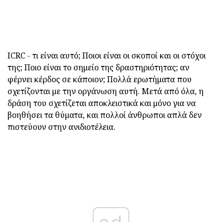
ICRC - τι είναι αυτό; Ποιοι είναι οι σκοποί και οι στόχοι
της; Ποιο είναι το σημείο της δραστηριότητας; αν
φέρνει κέρδος σε κάποιον; Πολλά ερωτήματα που
σχετίζονται με την οργάνωση αυτή. Μετά από όλα, η
δράση του σχετίζεται αποκλειστικά και μόνο για να
βοηθήσει τα θύματα, και πολλοί άνθρωποι απλά δεν
πιστεύουν στην ανιδιοτέλεια.