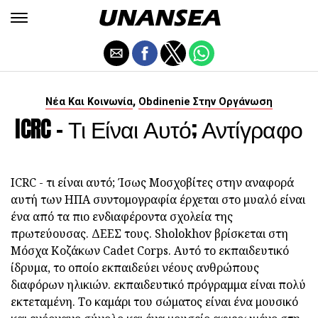
,
Νέα Και Κοινωνία
Obdinenie Στην Οργάνωση
ICRC - Τι Είναι Αυτό; Αντίγραφο
ICRC - τι είναι αυτό; Ίσως Μοσχοβίτες στην αναφορά
αυτή των ΗΠΑ συντομογραφία έρχεται στο μυαλό είναι
ένα από τα πιο ενδιαφέροντα σχολεία της
πρωτεύουσας. ΔΕΕΣ τους. Sholokhov βρίσκεται στη
Μόσχα Κοζάκων Cadet Corps. Αυτό το εκπαιδευτικό
ίδρυμα, το οποίο εκπαιδεύει νέους ανθρώπους
διαφόρων ηλικιών. εκπαιδευτικό πρόγραμμα είναι πολύ
εκτεταμένη. Το καμάρι του σώματος είναι ένα μουσικό