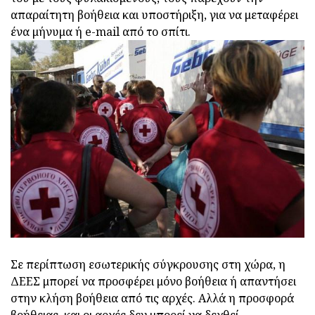
απαραίτητη βοήθεια και υποστήριξη, για να μεταφέρει
ένα μήνυμα ή e-mail από το σπίτι.
Σε περίπτωση εσωτερικής σύγκρουσης στη χώρα, η
ΔΕΕΣ μπορεί να προσφέρει μόνο βοήθεια ή απαντήσει
στην κλήση βοήθεια από τις αρχές. Αλλά η προσφορά