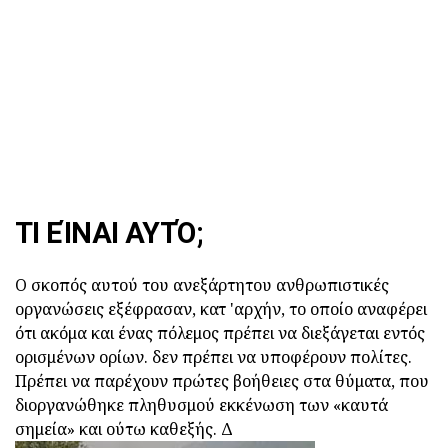
ΤΙ ΕΊΝΑΙ ΑΥΤΌ;
Ο σκοπός αυτού του ανεξάρτητου ανθρωπιστικές
οργανώσεις εξέφρασαν, κατ 'αρχήν, το οποίο αναφέρει
ότι ακόμα και ένας πόλεμος πρέπει να διεξάγεται εντός
ορισμένων ορίων. δεν πρέπει να υποφέρουν πολίτες.
Πρέπει να παρέχουν πρώτες βοήθειες στα θύματα, που
διοργανώθηκε πληθυσμού εκκένωση των «καυτά
σημεία» και ούτω καθεξής. Δ