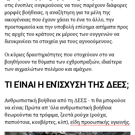
στις ένοπλες συγκρούσεις να τους παρέχουν διάφορες
μορφές βοήθειας, η αναζήτηση για τα μέλη της
οικογένειας που έχουν χάσει το ένα το άλλο, την
προετοιμασία και την υποβολή επίσημα αιτήματα προς
τις αρχές του κράτους εκ μέρους των συγγενών να
διευκρινίσει τα στοιχεία για τους αγνοούμενους.
Οι κύριες δραστηριότητες που στοχεύουν στο να
βοηθήσουν τα θύματα των εχθροπραξιών, ιδιαίτερα
των αιχμαλώτων πολέμου και αμάχων.
ΤΙ ΕΊΝΑΙ Η ΕΝΊΣΧΥΣΗ ΤΗΣ ΔΕΕΣ;
Ανθρωπιστική βοήθεια από τη ΔΕΕΣ - τι θα μπορούσε
να είναι; Πρώτα απ 'όλα ανθρωπιστική βοήθεια
θεωρούνται τα τρόφιμα, ζεστά ρούχα (ρούχα,
παπούτσια, κουβέρτες, κλπ),
είδη προσωπικής υγιεινής.