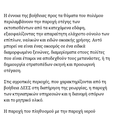
Η έννοια της βοήθειας προς τα θύματα του πολέμου
περιλαμβάνουν την παροχή στέγης των
εκτοπισθέντων από τα κατεχόμενα εδάφη,
εξασφαλίζοντας την απαραίτητη ελάχιστο σύνολο των
επίπλων, υαλικών και ειδών οικιακής χρήσης. Αυτό
μπορεί να είναι ένας οικισμός σε ένα ειδικά
διαμορφωμένο ξενώνες, διαμερίσματα στους πολίτες
που είναι έτοιμοι να αποδεχθούν τους μετανάστες, ή τη
δημιουργία στρατοπέδων σκηνή και προσωρινή
στέγαση.
Στις αγροτικές περιοχές, που χαρακτηρίζονται από τη
βοήθεια ΔΕΕΣ στη διατήρηση της γεωργίας, η παροχή
των κτηνιατρικών υπηρεσιών και η διανομή σπόρων
και το μητρικό υλικό.
Η παροχή του πληθυσμού με την παροχή νερού