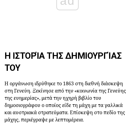
ad
Η ΙΣΤΟΡΊΑ ΤΗΣ ΔΗΜΙΟΥΡΓΊΑΣ
ΤΟΥ
Η οργάνωση ιδρύθηκε το 1863 στη διεθνή διάσκεψη
στη Γενεύη. Ξεκίνησε από την «κοινωνία της Γενεύης
της ευημερίας», μετά την ηχηρή βιβλίο του
δημοσιογράφου ο οποίος είδε τη μάχη με τα γαλλικά
και αυστριακά στρατεύματα. Επίσκεψη στο πεδίο της
μάχης, περιέγραψε με λεπτομέρεια.