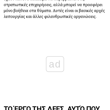
στρατιωτικές επιχειρήσεις, αλλά μπορεί να προσφέρει
μόνο βοήθεια στα θύματα. Αυτές είναι οι βασικές αρχές
λειτουργίας και άλλες φιλανθρωπικές οργανώσεις.
ad
ΤΟ ΈΡΓΟ ΤΗΣ ΔΕΕΣ. ΑΥΤΌ ΠΟΥ