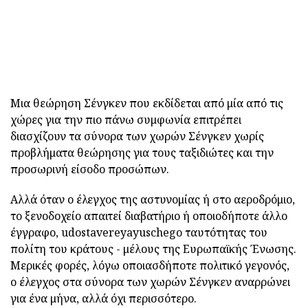
Μια θεώρηση Σένγκεν που εκδίδεται από μία από τις
χώρες για την πιο πάνω συμφωνία επιτρέπει
διασχίζουν τα σύνορα των χωρών Σένγκεν χωρίς
προβλήματα θεώρησης για τους ταξιδιώτες και την
προσωρινή είσοδο προσώπων.
Αλλά όταν ο έλεγχος της αστυνομίας ή στο αεροδρόμιο,
το ξενοδοχείο απαιτεί διαβατήριο ή οποιοδήποτε άλλο
έγγραφο, udostavereyayuschego ταυτότητας του
πολίτη του κράτους - μέλους της Ευρωπαϊκής Ένωσης.
Μερικές φορές, λόγω οποιασδήποτε πολιτικό γεγονός,
ο έλεγχος στα σύνορα των χωρών Σένγκεν αναρρώνει
για ένα μήνα, αλλά όχι περισσότερο.