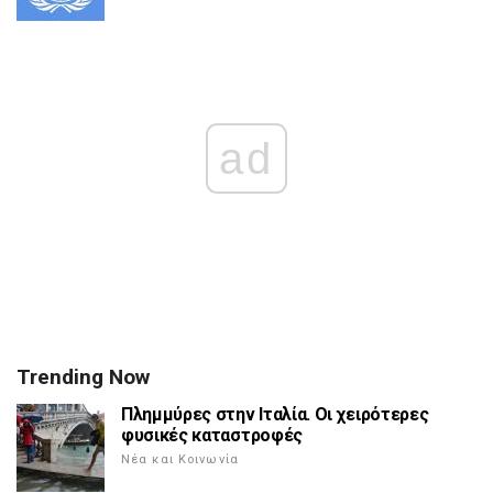
ad
Trending Now
Πλημμύρες στην Ιταλία. Οι χειρότερες
φυσικές καταστροφές
Νέα και Κοινωνία