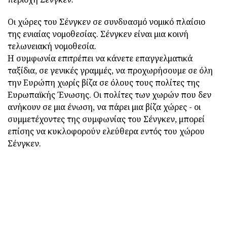
Οι χώρες του Σένγκεν σε συνδυασμό νομικό πλαίσιο
της ενιαίας νομοθεσίας. Σένγκεν είναι μια κοινή
τελωνειακή νομοθεσία.
Η συμφωνία επιτρέπει να κάνετε επαγγελματικά
ταξίδια, σε γενικές γραμμές, να προχωρήσουμε σε όλη
την Ευρώπη χωρίς βίζα σε όλους τους πολίτες της
Ευρωπαϊκής Ένωσης. Οι πολίτες των χωρών που δεν
ανήκουν σε μια ένωση, να πάρει μια βίζα χώρες - οι
συμμετέχοντες της συμφωνίας του Σένγκεν, μπορεί
επίσης να κυκλοφορούν ελεύθερα εντός του χώρου
Σένγκεν.