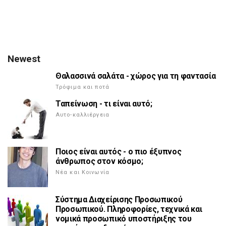
Newest
Θαλασσινά σαλάτα - χώρος για τη φαντασία
Τρόφιμα και ποτά
Ταπείνωση - τι είναι αυτό;
Αυτο-καλλιέργεια
Ποιος είναι αυτός - ο πιο έξυπνος
άνθρωπος στον κόσμο;
Νέα και Κοινωνία
Σύστημα Διαχείρισης Προσωπικού
Προσωπικού. Πληροφορίες, τεχνικά και
νομικά προσωπικό υποστήριξης του