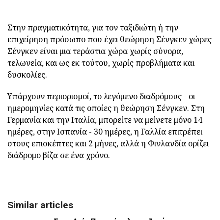
Στην πραγματικότητα, για τον ταξιδιώτη ή την
επιχείρηση πρόσωπο που έχει θεώρηση Σένγκεν χώρες
Σένγκεν είναι μια τεράστια χώρα χωρίς σύνορα,
τελωνεία, και ως εκ τούτου, χωρίς προβλήματα και
δυσκολίες.
Υπάρχουν περιορισμοί, το λεγόμενο διαδρόμους - οι
ημερομηνίες κατά τις οποίες η θεώρηση Σένγκεν. Στη
Γερμανία και την Ιταλία, μπορείτε να μείνετε μόνο 14
ημέρες, στην Ισπανία - 30 ημέρες, η Γαλλία επιτρέπει
στους επισκέπτες και 2 μήνες, αλλά η Φινλανδία ορίζει
διάδρομο βίζα σε ένα χρόνο.
Similar articles