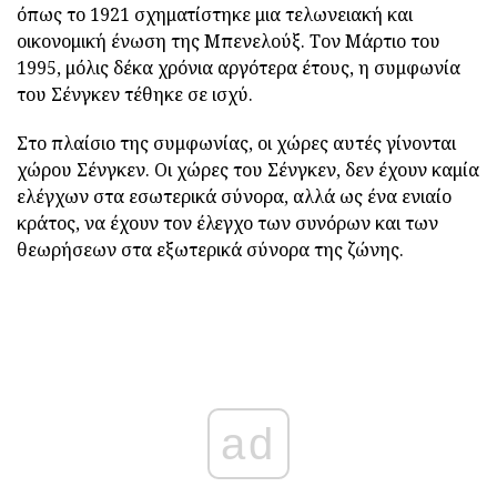
όπως το 1921 σχηματίστηκε μια τελωνειακή και
οικονομική ένωση της Μπενελούξ. Τον Μάρτιο του
1995, μόλις δέκα χρόνια αργότερα έτους, η συμφωνία
του Σένγκεν τέθηκε σε ισχύ.
Στο πλαίσιο της συμφωνίας, οι χώρες αυτές γίνονται
χώρου Σένγκεν. Οι χώρες του Σένγκεν, δεν έχουν καμία
ελέγχων στα εσωτερικά σύνορα, αλλά ως ένα ενιαίο
κράτος, να έχουν τον έλεγχο των συνόρων και των
θεωρήσεων στα εξωτερικά σύνορα της ζώνης.
ad