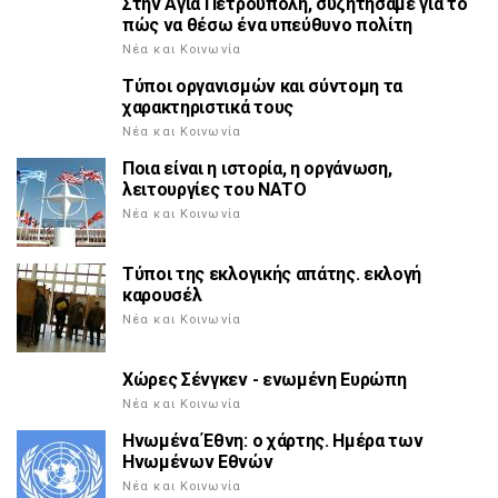
Στην Αγία Πετρούπολη, συζητήσαμε για το
πώς να θέσω ένα υπεύθυνο πολίτη
Νέα και Κοινωνία
Τύποι οργανισμών και σύντομη τα
χαρακτηριστικά τους
Νέα και Κοινωνία
Ποια είναι η ιστορία, η οργάνωση,
λειτουργίες του ΝΑΤΟ
Νέα και Κοινωνία
Τύποι της εκλογικής απάτης. εκλογή
καρουσέλ
Νέα και Κοινωνία
Χώρες Σένγκεν - ενωμένη Ευρώπη
Νέα και Κοινωνία
Ηνωμένα Έθνη: ο χάρτης. Ημέρα των
Ηνωμένων Εθνών
Νέα και Κοινωνία