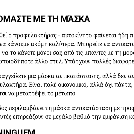
ΌΜΑΣΤΕ ΜΕ ΤΗ ΜΆΣΚΑ
εί ο προφυλακτήρας - αυτοκίνητο φαίνεται ήδη πι
να κάνουμε ακόμη καλύτερα. Μπορείτε να αντικατ
ε να το κάνετε μόνοι σας από τις μπάντες με τη μο
οποιοδήποτε άλλο στυλ. Υπάρχουν πολλές διαφορετ
αγγείλετε μια μάσκα αντικατάστασης, αλλά δεν αν
λακτήρα. Είναι πολύ οικονομικό, αλλά όχι πάντα, 
τσι να μετατρέψει το μέτωπο.
δος περιλαμβάνει τη μάσκα αντικατάσταση με προ
υτές επηρεάζουν σε μεγάλο βαθμό την εμφάνιση κα
NINGUEM