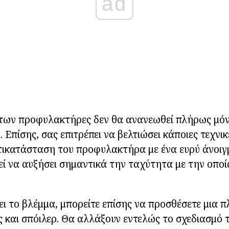
ad
των προφυλακτήρες δεν θα ανανεωθεί πλήρως μόν
 Επίσης, σας επιτρέπει να βελτιώσει κάποιες τεχνι
τικατάσταση του προφυλακτήρα με ένα ευρύ άνοιγ
ί να αυξήσει σημαντικά την ταχύτητα με την οποί
ει το βλέμμα, μπορείτε επίσης να προσθέσετε μια 
 και σπόιλερ. Θα αλλάξουν εντελώς το σχεδιασμό 