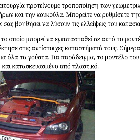
λειτουργία προτείνουμε τροποποίηση των γεωμετρ
ρων και την κουκούλα. Μπορείτε να ρυθμίσετε τη
α σας βοηθήσει να λύσουν τις ελλείψεις του κατασκ
ο οποίο μπορεί να εγκατασταθεί σε αυτό το μοντ
τησε στις αντίστοιχες καταστήματά τους. Σήμερα,
για όλα τα γούστα. Για παράδειγμα, το μοντέλο του 
 και κατασκευασμένο από πλαστικό.