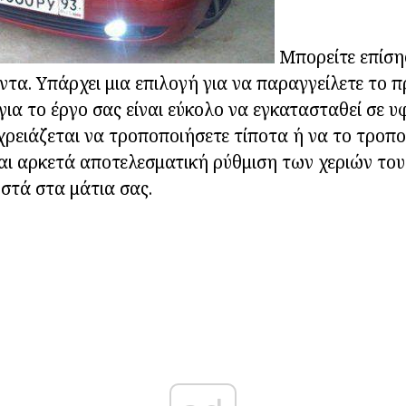
Μπορείτε επίση
ντα. Υπάρχει μια επιλογή για να παραγγείλετε το π
α το έργο σας είναι εύκολο να εγκατασταθεί σε υ
χρειάζεται να τροποποιήσετε τίποτα ή να το τροπο
αι αρκετά αποτελεσματική ρύθμιση των χεριών του
στά στα μάτια σας.