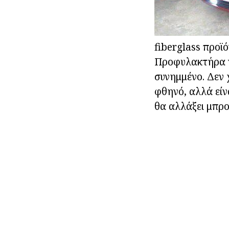
fiberglass προϊό
Προφυλακτήρα γι
συνημμένο. Δεν 
φθηνό, αλλά είν
θα αλλάξει μπρο