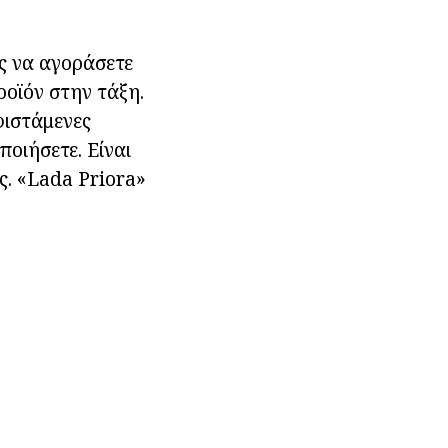
ς να αγοράσετε
ροϊόν στην τάξη.
φιστάμενες
ποιήσετε. Είναι
ς. «Lada Priora»