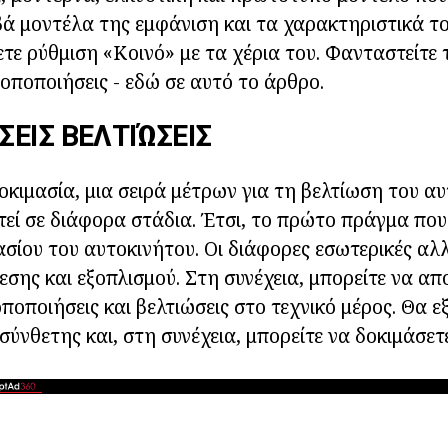
βά μοντέλα της εμφάνιση και τα χαρακτηριστικά του
ετε ρύθμιση «Κοινό» με τα χέρια του. Φανταστείτε 
ροποποιήσεις - εδώ σε αυτό το άρθρο.
ΕΙΣ ΒΕΛΤΙΏΣΕΙΣ
κιμασία, μια σειρά μέτρων για τη βελτίωση του α
τεί σε διάφορα στάδια. Έτσι, το πρώτο πράγμα πο
σίου του αυτοκινήτου. Οι διάφορες εσωτερικές αλλ
εσης και εξοπλισμού. Στη συνέχεια, μπορείτε να απ
οποποιήσεις και βελτιώσεις στο τεχνικό μέρος. Θα 
σύνθετης και, στη συνέχεια, μπορείτε να δοκιμάσετ