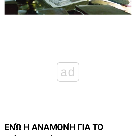
ad
ΕΝΏ Η ΑΝΑΜΟΝΉ ΓΙΑ ΤΟ