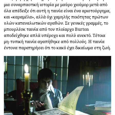
μια συναρπαστική ιστορία με μαύρο χιούμορ μετά από
όλα απέδειξε ότι αυτή η ταινία είναι ένα αριστούργημα,
και «καραμέλα», αλλά όχι χαμηλής ποιότητας πρώτων
υλών καταναλωτικών αγαθών. Σε γενικές γραμμές, το
μπουρλέσκ ταινία από τον πλοίαρχο Burton
αποδείχθηκε απλά υπέροχο και πολύ ανεκτό. Τέτοια
μη-τυπική ταινία αγαπήθηκε από πολλούς. Η ταινία
έντονα παρατηρήσει ότι το κακό έχει δικαίωμα στη ζωή.