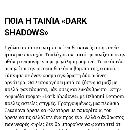
ΠΟΙΑ Η ΤΑΙΝΊΑ «DARK
SHADOWS»
Σχόλια από το κοινό μπορεί να δει κανείς ότι η ταινία
ήταν μια επιτυχία. Τουλάχιστον, αυτό εμφανίζεται στην
οθόνη αναμονής για με μεγάλη προσμονή. Το οικόπεδο
αφηγείται την ιστορία διακόσια βαμπίρ της, ο οποίος
ξύπνησε σε έναν κόσμο αγνώριστη δύο αιώνες
αργότερα. Θα λειτουργήσει μετά το ξύπνημα μαζί με
πολλά φαντάσματα, μάγισσες και λυκάνθρωποι. Στην
κωμωδία τρόμου «Dark Shadows» με Dzhonni Deppom
πολλές αστείες στιγμές. Προηγουμένως, μια πλούσια
Casanova άρεσε να φλερτάρει με τα κορίτσια, του
άρεσε να τις αλλάξετε ένα προς ένα. Αλλά ο άνθρωπος
των νεαρές κυρίες δεν θα μπορούσε να φανταστεί ότι