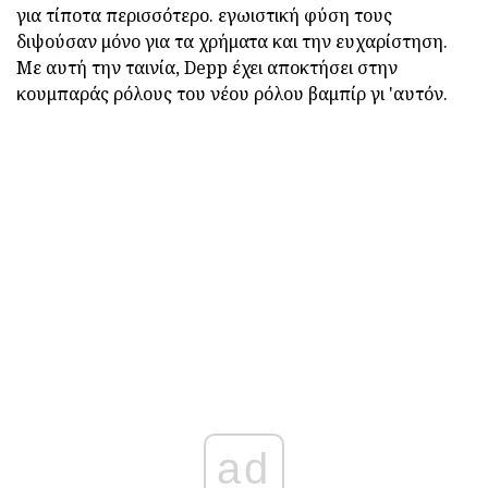
για τίποτα περισσότερο. εγωιστική φύση τους
διψούσαν μόνο για τα χρήματα και την ευχαρίστηση.
Με αυτή την ταινία, Depp έχει αποκτήσει στην
κουμπαράς ρόλους του νέου ρόλου βαμπίρ γι 'αυτόν.
ad