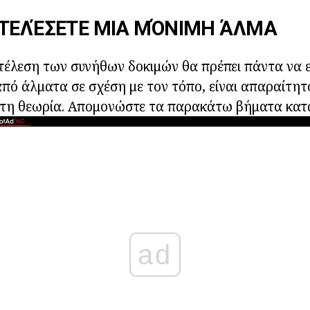
ΚΤΕΛΈΣΕΤΕ ΜΙΑ ΜΌΝΙΜΗ ΆΛΜΑ
τέλεση των συνήθων δοκιμών θα πρέπει πάντα να ε
από άλματα σε σχέση με τον τόπο, είναι απαραίτητ
ε τη θεωρία. Απομονώστε τα παρακάτω βήματα κατ
ad