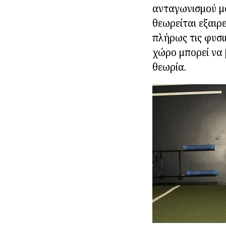
ανταγωνισμού μό
θεωρείται εξαιρ
πλήρως τις φυσι
χώρο μπορεί να 
θεωρία.