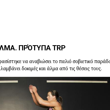
ΛΜΑ. ΠΡΌΤΥΠΑ TRP
ασίστηκε να αναβιώσει το παλιό σοβιετικό παράδο
λαμβάνει δοκιμές και άλμα από τις θέσεις τους.