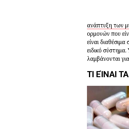
ανάπτυξη των μ
ορμονών που είν
είναι διαθέσιμα
ειδικό σύστημα.
λαμβάνονται για
ΤΙ ΕΊΝΑΙ 