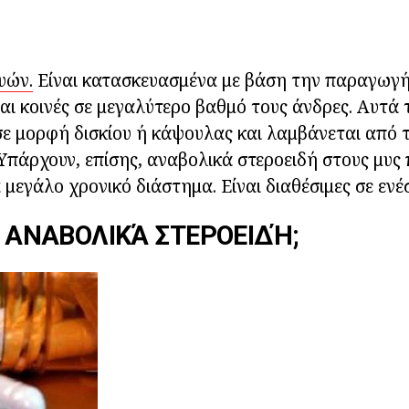
υών.
Είναι κατασκευασμένα με βάση την παραγωγή
αι κοινές σε μεγαλύτερο βαθμό τους άνδρες. Αυτά
 σε μορφή δισκίου ή κάψουλας και λαμβάνεται από 
 Υπάρχουν, επίσης, αναβολικά στεροειδή στους μυς 
 μεγάλο χρονικό διάστημα. Είναι διαθέσιμες σε ενέ
ΤΑ ΑΝΑΒΟΛΙΚΆ ΣΤΕΡΟΕΙΔΉ;