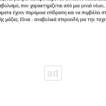
βολισμό, που χαρακτηρίζεται από μια γενιά νέων,
ματα έχουν παρόμοια επίδραση και να συμβάλει σ
ς μάζας. Είναι - αναβολικά στεροειδή για την ταχε
ad