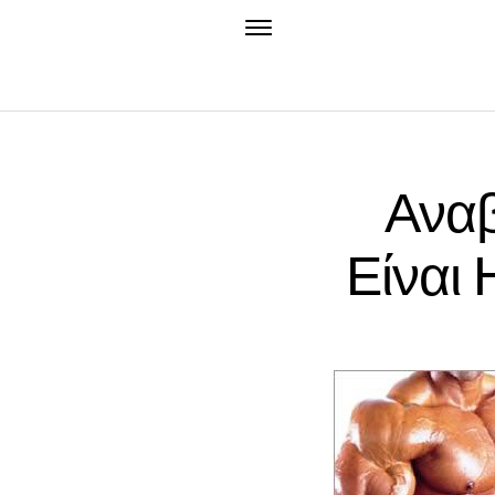
Αναβ
Είναι