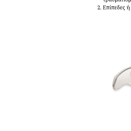
Επίπεδες ή