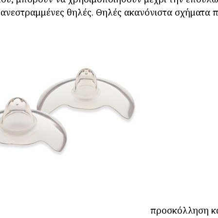
 ανεστραμμένες θηλές. Θηλές ακανόνιστα σχήματα 
προσκόλληση και