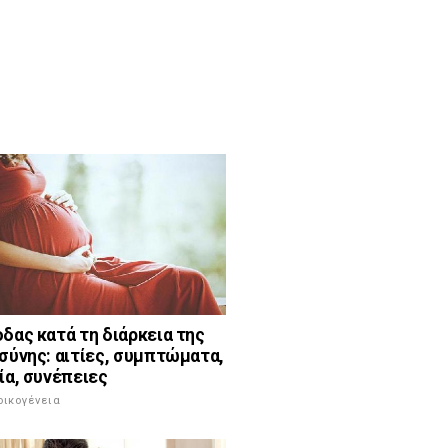
δας κατά τη διάρκεια της
σύνης: αιτίες, συμπτώματα,
ία, συνέπειες
 οικογένεια