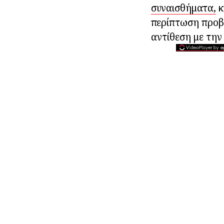
συναισθήματα,
κ
περίπτωση προβλ
αντίθεση με την