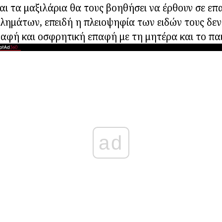
αι τα μαξιλάρια θα τους βοηθήσει να έρθουν σε επ
ημάτων, επειδή η πλειοψηφία των ειδών τους δεν
 αφή και οσφρητική επαφή με τη μητέρα και το παι
ad