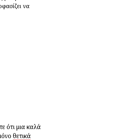
οφασίζει να
ε ότι μια καλά
 μόνο
θετικά