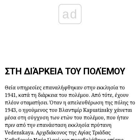
ad
ΣΤΗ ΔΙΆΡΚΕΙΑ ΤΟΥ ΠΟΛΈΜΟΥ
Θεία υπηρεσίες επαναλήφθηκαν στην εκκλησία το
1941, κατά τη διάρκεια του πολέμου. Από τότε, έχουν
πλέον σταματήσει. Όταν η απελευθέρωση της πόλης το
1943, ο ηγούμενος του Βλαντιμίρ Kapustinsky χάνεται
μέσα στη σύγχυση των ετών του πολέμου, που ήταν
πριν από την επανάσταση εκκλησία πρύτανη
Vedenskaya. Αρχιδιάκονος της Αγίας Τριάδας
Καθεδρικός Ναός Ιλαρίωνα πυροβολήθηκε επίσης