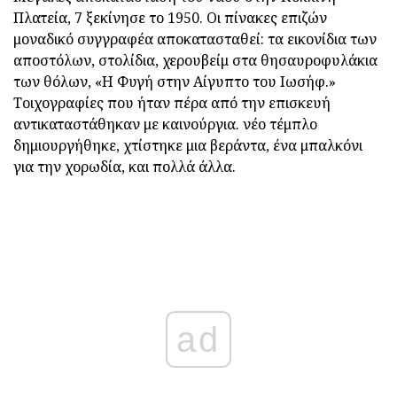
Πλατεία, 7 ξεκίνησε το 1950. Οι πίνακες επιζών
μοναδικό συγγραφέα αποκατασταθεί: τα εικονίδια των
αποστόλων, στολίδια, χερουβείμ στα θησαυροφυλάκια
των θόλων, «Η Φυγή στην Αίγυπτο του Ιωσήφ.»
Τοιχογραφίες που ήταν πέρα από την επισκευή
αντικαταστάθηκαν με καινούργια. νέο τέμπλο
δημιουργήθηκε, χτίστηκε μια βεράντα, ένα μπαλκόνι
για την χορωδία, και πολλά άλλα.
ad