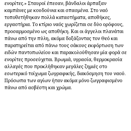
ενορίτες.» Σταυροί έπεσαν, βάνδαλοι άρπαξαν
καμπάνες με κουδούνια και σπασμένα. Στο ναό
τοποθετήθηκαν πολλά καταστήματα, αποθήκες,
εργαστήρια. Το κτίριο ναός χωρίζεται σε δύο ορόφους,
προσαρμοσμένο ως αποθήκη. Και οι άγγελοι πλανάται
πάνω από την πύλη, ακόμα δοξάζοντας τον Θεό και
παρατηρείται από πάνω τους σάκους εκφόρτωση των
ειδών παντοπωλείου και παρακολούθησαν μία φορά σε
ενορίτες προσεύχεται. Βρωμιά, υγρασία, θερμοκρασία
αλλαγές που προκλήθηκαν μεγάλες ζημιές στο
εσωτερικό τοίχωμα ζωγραφικής, διακόσμηση του ναού.
Πρόσωπα των αγίων ήταν ακόμα μόνο ζωγραφισμένο
πάνω από ασβέστη και χρώμα.