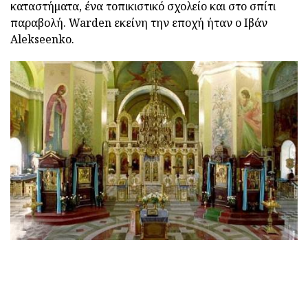
καταστήματα, ένα τοπικιστικό σχολείο και στο σπίτι
παραβολή. Warden εκείνη την εποχή ήταν ο Ιβάν
Alekseenko.