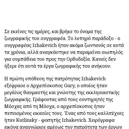
Σε εκείνες τις ημέρες, και βρήκε το όνομα της
ζωγραφικής του συγγραφέα. Το λυπηρό παράδοξο - ο
συγγραφέας Izhakevich ήταν ακόμα ζωντανός σε αυτά
τα χρόνια, αλλά αναγκάστηκε να παραμείνει σιωπηλός
για συμπάθεια του προς την Ορθοδοξία. Κανείς δεν
ήξερε ότι αυτά τα έργα ζωγραφικής του ανήκουν.
Η πρώτη υπόθεση της πατρότητας Izhakevich
εξέφρασε ο Αρχιεπίσκοπος Gury, ο οποίος ήταν
μεγάλος θαυμαστής και γνώστης της εκκλησιαστικής
ζωγραφικής. Γράφοντας από τους συντηρητές της
Μόσχας από τη Μόσχα, ο αρχιεπίσκοπος ήταν
πεπεισμένος εικασίες τους. Ένας από τους καλλιτέχνες
ήταν Kutlinsky - φοιτητής Izhakevich. Χειρόγραφα
εικόνα αναγνώρισε αμέσως την πατρότητα των έργων