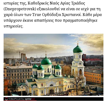
ιστορίας της, Καθεδρικός Ναός Αγίας Τριάδος
(Dnepropetrovsk) εξακολουθεί να είναι σε ισχύ για τη
χαρά όλων των True Ορθόδοξοι Χριστιανοί. Κάθε μέρα
υπάρχουν έκανε απαιτήσεις που πραγματοποιήθηκε
υπηρεσίες.