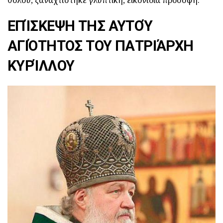
ΕΠΊΣΚΕΨΗ ΤΗΣ ΑΥΤΟΎ
ΑΓΙΌΤΗΤΟΣ ΤΟΥ ΠΑΤΡΙΆΡΧΗ
ΚΥΡΊΛΛΟΥ