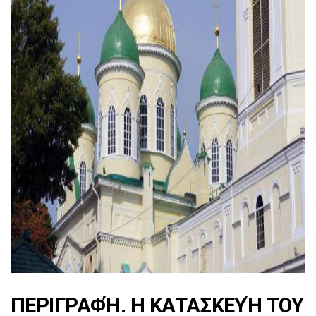
ad
ΠΕΡΙΓΡΑΦΉ. Η ΚΑΤΑΣΚΕΥΉ ΤΟΥ