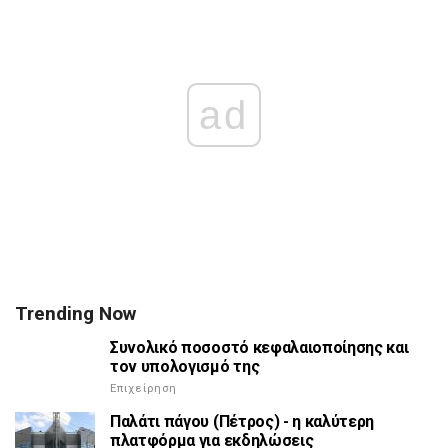
ad
Trending Now
Συνολικό ποσοστό κεφαλαιοποίησης και
τον υπολογισμό της
Επιχείρηση
Παλάτι πάγου (Πέτρος) - η καλύτερη
πλατφόρμα για εκδηλώσεις