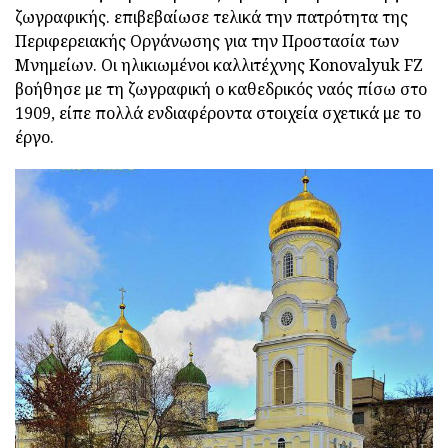
ζωγραφικής. επιβεβαίωσε τελικά την πατρότητα της
Περιφερειακής Οργάνωσης για την Προστασία των
Μνημείων. Οι ηλικιωμένοι καλλιτέχνης Konovalyuk FZ
βοήθησε με τη ζωγραφική ο καθεδρικός ναός πίσω στο
1909, είπε πολλά ενδιαφέροντα στοιχεία σχετικά με το
έργο.