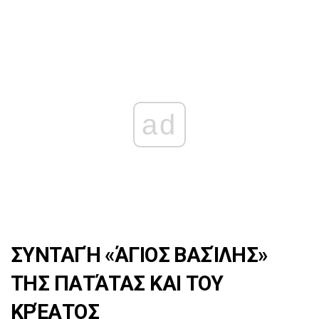
ad
ΣΥΝΤΑΓΉ «ΆΓΙΟΣ ΒΑΣΊΛΗΣ»
ΤΗΣ ΠΑΤΆΤΑΣ ΚΑΙ ΤΟΥ
ΚΡΈΑΤΟΣ