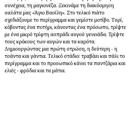
συνέχεια, τη μαγιονέζα. Ξεκινάμε τη διακόσμηση
σαλάτα μας «Άγιο Βασίλη». Στο τελικό πιάτο
σχεδιάζουμε το περίγραμμα και γεμίστε μοτίβο. Τυρί,
κόβοντας ένα ποτήρι, κάνοντας ένα πρόσωπο, τρίψτε
με ένα μικρό τρίφτη ασπράδι αυγού γενειάδα. Τρίψτε
τους κρόκους των αυγών και τα καρότα.
Δημιουργώντας μια πρώτη στρώση, η δεύτερη - η
τσάντα και γάντια. Τελικό στάδιο: τραβάει και πάλι το
περίγραμμα και το προσωπικό κάνει τα παντζάρια και
ελιές - φρύδια και τα μάτια.