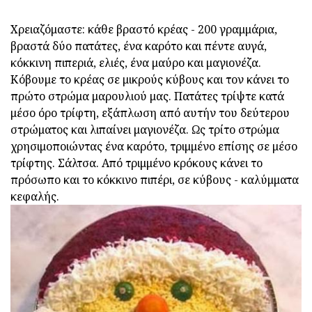
Χρειαζόμαστε: κάθε βραστό κρέας - 200 γραμμάρια,
βραστά δύο πατάτες, ένα καρότο και πέντε αυγά,
κόκκινη πιπεριά, ελιές, ένα μαύρο και μαγιονέζα.
Κόβουμε το κρέας σε μικρούς κύβους και τον κάνει το
πρώτο στρώμα μαρουλιού μας. Πατάτες τρίψτε κατά
μέσο όρο τρίφτη, εξάπλωση από αυτήν του δεύτερου
στρώματος και λιπαίνει μαγιονέζα. Ως τρίτο στρώμα
χρησιμοποιώντας ένα καρότο, τριμμένο επίσης σε μέσο
τρίφτης. Σάλτσα. Από τριμμένο κρόκους κάνει το
πρόσωπο και το κόκκινο πιπέρι, σε κύβους - καλύμματα
κεφαλής.