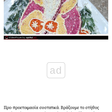
ad
Προ-προετοιμασία συστατικά. Βράζουμε το στήθος