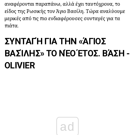
αναφέρονται παραπάνω, αλλά έχει ταυτόχρονα, το
είδος της Ρωσικής τον Άγιο Βασίλη. Τώρα αναλύουμε
μερικές από τις πιο ενδιαφέρουσες συνταγές για τα
πιάτα.
ΣΥΝΤΑΓΉ ΓΙΑ ΤΗΝ «ΆΓΙΟΣ
ΒΑΣΊΛΗΣ» ΤΟ ΝΈΟ ΈΤΟΣ. ΒΆΣΗ -
OLIVIER
ad