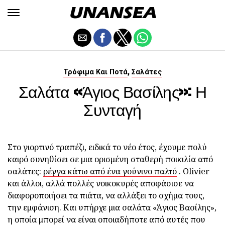
,
Τρόφιμα Και Ποτά
Σαλάτες
Σαλάτα «Άγιος Βασίλης»: Η
Συνταγή
Στο γιορτινό τραπέζι, ειδικά το νέο έτος, έχουμε πολύ
καιρό συνηθίσει σε μια ορισμένη σταθερή ποικιλία από
σαλάτες:
ρέγγα κάτω από ένα γούνινο παλτό
. Olivier
και άλλοι, αλλά πολλές νοικοκυρές αποφάσισε να
διαφοροποιήσει τα πιάτα, να αλλάξει το σχήμα τους,
την εμφάνιση. Και υπήρχε μια σαλάτα «Άγιος Βασίλης»,
η οποία μπορεί να είναι οποιαδήποτε από αυτές που