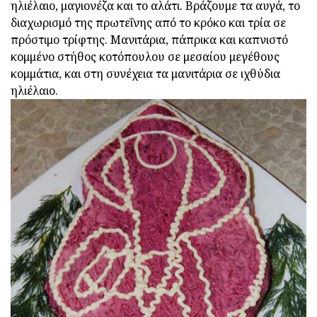
ηλιέλαιο, μαγιονέζα και το αλάτι. Βράζουμε τα αυγά, το
διαχωρισμό της πρωτεΐνης από το κρόκο και τρία σε
πρόστιμο τρίφτης. Μανιτάρια, πάπρικα και καπνιστό
κομμένο στήθος κοτόπουλου σε μεσαίου μεγέθους
κομμάτια, και στη συνέχεια τα μανιτάρια σε ιχθύδια
ηλιέλαιο.