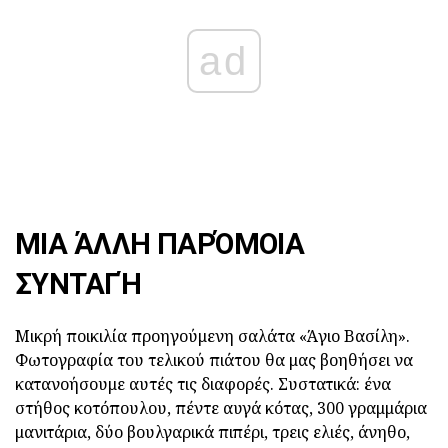
ad
ΜΙΑ ΆΛΛΗ ΠΑΡΌΜΟΙΑ
ΣΥΝΤΑΓΉ
Μικρή ποικιλία προηγούμενη σαλάτα «Άγιο Βασίλη».
Φωτογραφία του τελικού πιάτου θα μας βοηθήσει να
κατανοήσουμε αυτές τις διαφορές. Συστατικά: ένα
στήθος κοτόπουλου, πέντε αυγά κότας, 300 γραμμάρια
μανιτάρια, δύο βουλγαρικά πιπέρι, τρεις ελιές, άνηθο,