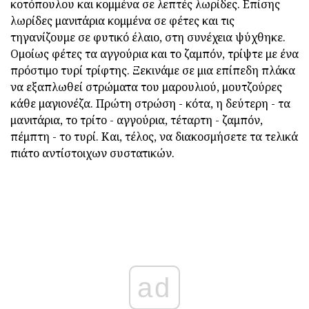
κοτόπουλου και κομμένα σε λεπτές λωρίδες. Επίσης
λωρίδες μανιτάρια κομμένα σε φέτες και τις
τηγανίζουμε σε φυτικό έλαιο, στη συνέχεια ψύχθηκε.
Ομοίως φέτες τα αγγούρια και το ζαμπόν, τρίψτε με ένα
πρόστιμο τυρί τρίφτης. Ξεκινάμε σε μια επίπεδη πλάκα
να εξαπλωθεί στρώματα του μαρουλιού, μουτζούρες
κάθε μαγιονέζα. Πρώτη στρώση - κότα, η δεύτερη - τα
μανιτάρια, το τρίτο - αγγούρια, τέταρτη - ζαμπόν,
πέμπτη - το τυρί. Και, τέλος, να διακοσμήσετε τα τελικά
πιάτο αντίστοιχων συστατικών.
ad