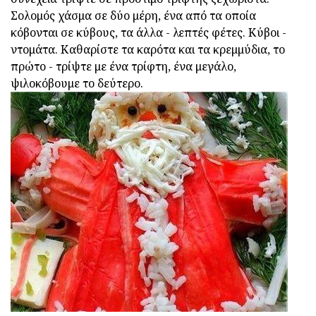
Σολομός χάσμα σε δύο μέρη, ένα από τα οποία
κόβονται σε κύβους, τα άλλα - λεπτές φέτες. Κύβοι -
ντομάτα. Καθαρίστε τα καρότα και τα κρεμμύδια, το
πρώτο - τρίψτε με ένα τρίφτη, ένα μεγάλο,
ψιλοκόβουμε το δεύτερο.