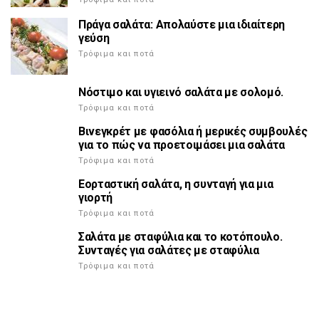
Πράγα σαλάτα: Απολαύστε μια ιδιαίτερη
γεύση
Τρόφιμα και ποτά
Νόστιμο και υγιεινό σαλάτα με σολομό.
Τρόφιμα και ποτά
Βινεγκρέτ με φασόλια ή μερικές συμβουλές
για το πώς να προετοιμάσει μια σαλάτα
Τρόφιμα και ποτά
Εορταστική σαλάτα, η συνταγή για μια
γιορτή
Τρόφιμα και ποτά
Σαλάτα με σταφύλια και το κοτόπουλο.
Συνταγές για σαλάτες με σταφύλια
Τρόφιμα και ποτά