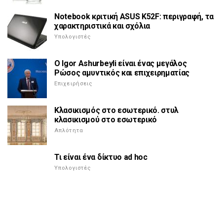
Notebook κριτική ASUS K52F: περιγραφή, τα
χαρακτηριστικά και σχόλια
Υπολογιστές
Ο Igor Ashurbeyli είναι ένας μεγάλος
Ρώσος αμυντικός και επιχειρηματίας
Επιχειρήσεις
Κλασικισμός στο εσωτερικό. στυλ
κλασικισμού στο εσωτερικό
Απλότητα
Τι είναι ένα δίκτυο ad hoc
Υπολογιστές