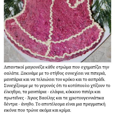
Λιπαντικοί μαγιονέζα κάθε στρώμα που σχηματίζει την
σαλάτα. Ξεκινάμε με το στήθος συνεχίσει να πιπεριά,
μανιτάρια και να τελειώσει τον κρόκο και το ασπράδι.
Συνεχίζουμε με το γεγονός ότι το κοτόπουλο χτίζουν το
έλκηθρο, τα μανιτάρια - ελάφια, κόκκινο πιπέρι και
πρωτεΐνες - Άγιος Βασίλης και τα χριστουγεννιάτικα
δέντρα - άνηθο. Το αποτέλεσμα είναι μια πραγματική
εικόνα που τρώνε ακόμα και κρίμα.