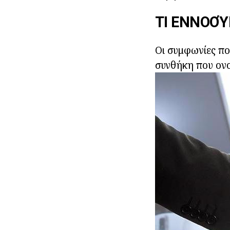
ΤΙ ΕΝΝΟΟΎ
Οι συμφωνίες πο
συνθήκη που ονο