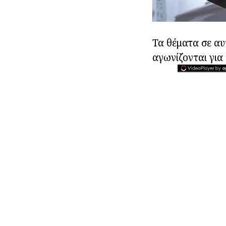
Τα θέματα σε αυ
αγωνίζονται για