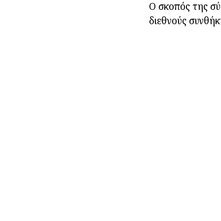
Ο σκοπός της σύμ
διεθνούς συνθήκ