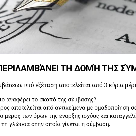
 ΠΕΡΙΛΑΜΒΆΝΕΙ ΤΗ ΔΟΜΉ ΤΗΣ ΣΎ
υμβάσεων υπό εξέταση αποτελείται από 3 κύρια μέρ
ιο αναφέρει το σκοπό της σύμβασης?
έρος αποτελείται από αντικείμενα με ομαδοποίηση σ
ίο μέρος των όρων της έναρξης ισχύος και καταγγελ
ι τη γλώσσα στην οποία γίνεται η σύμβαση.