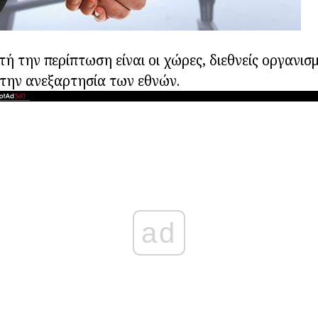
τή την περίπτωση είναι οι χώρες, διεθνείς οργανισ
 την ανεξαρτησία των εθνών.
ad