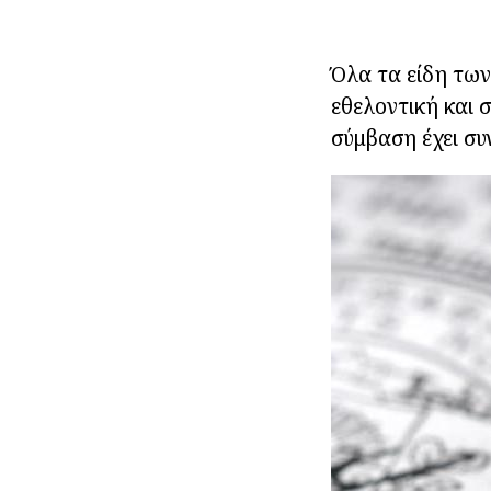
Όλα τα είδη των
εθελοντική και 
σύμβαση έχει συ