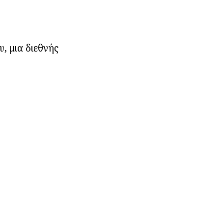
, μια διεθνής