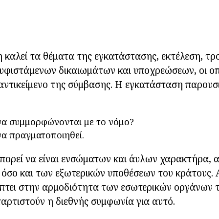
 καλεί τα θέματα της εγκατάστασης, εκτέλεση, τ
υφιστάμενων δικαιωμάτων και υποχρεώσεων, οι οπ
αντικείμενο της σύμβασης. Η εγκατάσταση παρουσ
να συμμορφώνονται με το νόμο?
να πραγματοποιηθεί.
μπορεί να είναι ενσώματων και άυλων χαρακτήρα,
όσο και των εξωτερικών υποθέσεων του κράτους. 
ίπτει στην αρμοδιότητα των εσωτερικών οργάνων 
ταρτιστούν η διεθνής συμφωνία για αυτό.