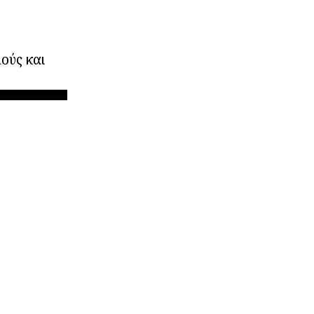
μούς και