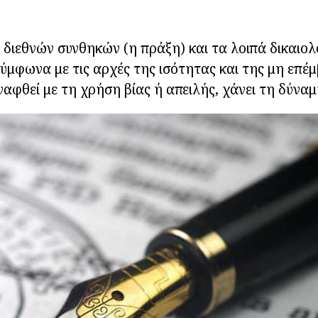
 διεθνών συνθηκών (η πράξη) και τα λοιπά δικαιολ
σύμφωνα με τις αρχές της ισότητας και της μη επέ
ναφθεί με τη χρήση βίας ή απειλής, χάνει τη δύναμ