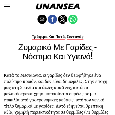
,
Τρόφιμα Και Ποτά
Συνταγές
Ζυμαρικά Με Γαρίδες -
Νόστιμο Και Υγιεινό!
Κατά το Μεσαίωνα, οι γαρίδες δεν θεωρήθηκε ένα
πολύτιμο προϊόν, και δεν είναι δημοφιλές. Στην εποχή
μας στη Σικελία και άλλες κουζίνες, αυτά τα
μαλακόστρακα χρησιμοποιούνται ευρέως σε μια
ποικιλία από γαστρονομικές γεύσεις, υπό τον γενικό
τίτλο ζυμαρικά με γαρίδες. Αυτό εξηγείται θρεπτική
αξία, χαμηλή περιεκτικότητα σε θερμίδες (71 θερμίδες