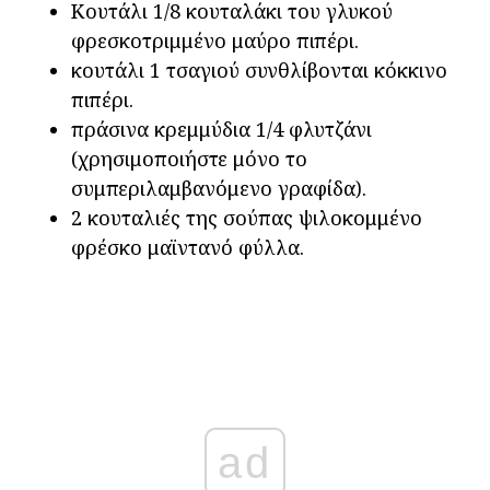
Κουτάλι 1/8 κουταλάκι του γλυκού
φρεσκοτριμμένο μαύρο πιπέρι.
κουτάλι 1 τσαγιού συνθλίβονται κόκκινο
πιπέρι.
πράσινα κρεμμύδια 1/4 φλυτζάνι
(χρησιμοποιήστε μόνο το
συμπεριλαμβανόμενο γραφίδα).
2 κουταλιές της σούπας ψιλοκομμένο
φρέσκο μαϊντανό φύλλα.
ad