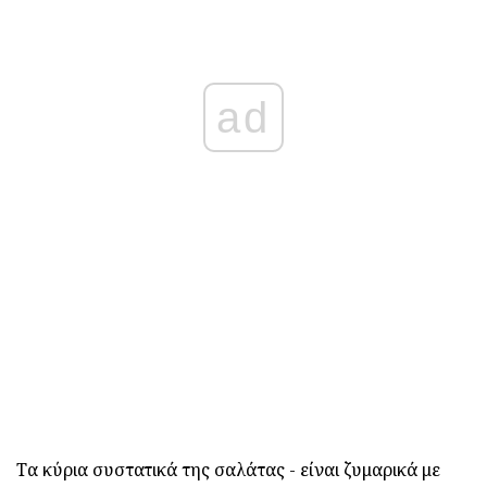
ad
Τα κύρια συστατικά της σαλάτας - είναι ζυμαρικά με