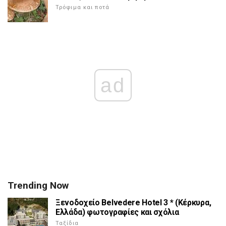
Τρόφιμα και ποτά
ad
Trending Now
Ξενοδοχείο Belvedere Hotel 3 * (Κέρκυρα,
Ελλάδα) φωτογραφίες και σχόλια
Ταξίδια