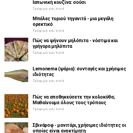
Ιαπωνική κουζίνα: σούσι
Τρόφιμα και ποτά
Μπάλες τυριού τηγανιτά - μια μεγάλη
ορεκτικό
Τρόφιμα και ποτά
Πώς να ψήνουν μηλόπιτα - νόστιμα και
γρήγορα μηλόπιτα
Τρόφιμα και ποτά
Lemonema (ψάρια): συνταγές και χρήσιμες
ιδιότητες
Τρόφιμα και ποτά
Πώς να αποθηκεύσετε την κολοκύθα;
Μαθαίνουμε όλους τους τρόπους
Τρόφιμα και ποτά
Σβινάροφ - μανιτάρι, χρήσιμες ιδιότητες οι
οποίες είναι ανεκτίμητη