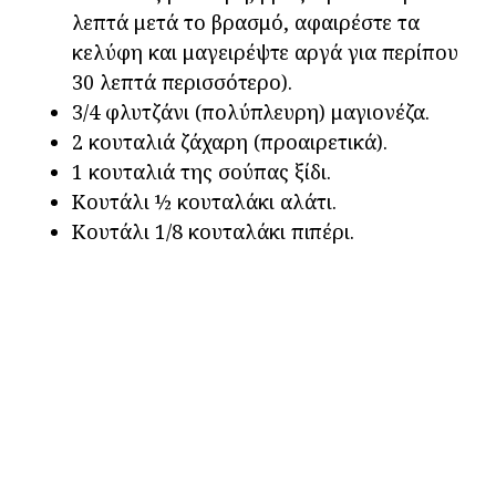
λεπτά μετά το βρασμό, αφαιρέστε τα
κελύφη και μαγειρέψτε αργά για περίπου
30 λεπτά περισσότερο).
3/4 φλυτζάνι (πολύπλευρη) μαγιονέζα.
2 κουταλιά ζάχαρη (προαιρετικά).
1 κουταλιά της σούπας ξίδι.
Κουτάλι ½ κουταλάκι αλάτι.
Κουτάλι 1/8 κουταλάκι πιπέρι.