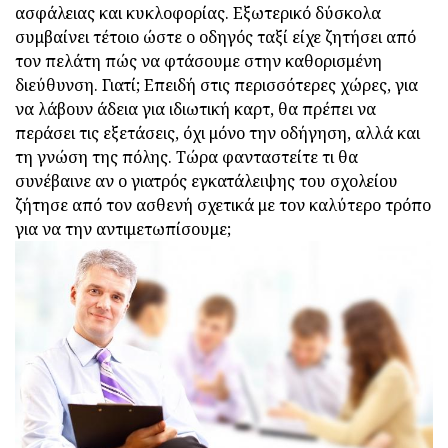
ασφάλειας και κυκλοφορίας. Εξωτερικό δύσκολα
συμβαίνει τέτοιο ώστε ο οδηγός ταξί είχε ζητήσει από
τον πελάτη πώς να φτάσουμε στην καθορισμένη
διεύθυνση. Γιατί; Επειδή στις περισσότερες χώρες, για
να λάβουν άδεια για ιδιωτική καρτ, θα πρέπει να
περάσει τις εξετάσεις, όχι μόνο την οδήγηση, αλλά και
τη γνώση της πόλης. Τώρα φανταστείτε τι θα
συνέβαινε αν ο γιατρός εγκατάλειψης του σχολείου
ζήτησε από τον ασθενή σχετικά με τον καλύτερο τρόπο
για να την αντιμετωπίσουμε;