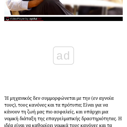
ad
Ή μηχανικός δεν συμμορφώνεται με την (εν αγνοία
τους), τους κανόνες και τα πρότυπα; Είναι για να
κάνουν τη ζωή μας πιο ασφαλείς, και υπάρχει μια
νομική διάταξη της επαγγελματικής δραστηριότητας. Η
ιδέα είναι να καθορίσει νομικά τους κανόνες και τα