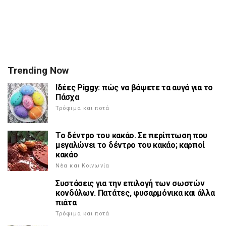
Trending Now
Ιδέες Piggy: πώς να βάψετε τα αυγά για το
Πάσχα
Τρόφιμα και ποτά
Το δέντρο του κακάο. Σε περίπτωση που
μεγαλώνει το δέντρο του κακάο; καρποί
κακάο
Νέα και Κοινωνία
Συστάσεις για την επιλογή των σωστών
κονδύλων. Πατάτες, φυσαρμόνικα και άλλα
πιάτα
Τρόφιμα και ποτά