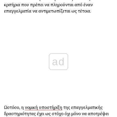
κριτήρια που πρέπει να πληρούνται από έναν
επαγγελματία να αντιμετωπίζεται ως τέτοια.
ad
Ωστόσο, η
νομική υποστήριξη
της επαγγελματικής
δραστηριότητας έχει ως στόχο όχι μόνο να αποτρέψει