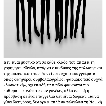
ad
Δεν είναι μυστικό ότι σε κάθε κλάδο που απαιτεί τη
χορήγηση αδειών, υπάρχει ο κίνδυνος της πόλωσης και
της επιλεκτικότητας. Δεν είναι τυχαίο επαγγέλματα
όπως δικηγόροι, συμβολαιογράφοι, φαρμακοποιό συχνά
«δυναστική», όχι επειδή τα παιδιά φαίνονται πιο
καθαρά η ικανότητα των γονέων, αλλά επειδή η
πρόσβαση σε ένα επάγγελμα δεν είναι δωρεάν. Για να
γίνει δικηγόρος, δεν αρκεί απλά να τελειώσει τη Νομική