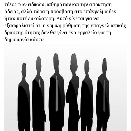
τέλος των ειδικών μαθημάτων και την απόκτηση
άδειας, αλλά τώρα η πρόσβαση στο επάγγελμα δεν
ήταν ποτέ ευκολότερη. Αυτό γίνεται για να
εξασφαλιστεί ότι η νομική ρύθμιση της επαγγελματικής
δραστηριότητας δεν θα γίνει ένα εργαλείο για τη
δημιουργία κάστα.