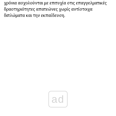
χρόνια ασχολούνται με επιτυχία στις επαγγελματικές
δραστηριότητες απατεώνες χωρίς αντίστοιχα
διπλώματα και την εκπαίδευση.
ad