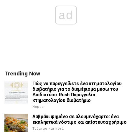
ad
Trending Now
Πώς να παραγγείλετε ένα κτηματολογίου
διαβατήριο για το διαμέρισμα μέσω του
Διαδικτύου. Rush Παραγγελία
κτηματολογίου διαβατήριο
Νόμος
Λαβράκι ψημένο σε αλουμινόχαρτο: ένα
εκπληκτικά νόστιμο και απίστευτα χρήσιμο
Τρόφιμα και ποτά