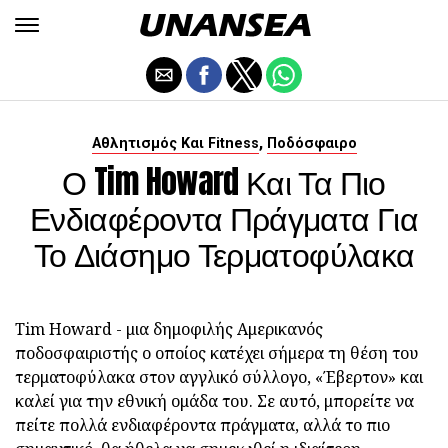
,
Αθλητισμός Και Fitness
Ποδόσφαιρο
Ο Tim Howard Και Τα Πιο
Ενδιαφέροντα Πράγματα Για
Το Διάσημο Τερματοφύλακα
Tim Howard - μια δημοφιλής Αμερικανός
ποδοσφαιριστής ο οποίος κατέχει σήμερα τη θέση του
τερματοφύλακα στον αγγλικό σύλλογο, «Έβερτον» και
καλεί για την εθνική ομάδα του. Σε αυτό, μπορείτε να
πείτε πολλά ενδιαφέροντα πράγματα, αλλά το πιο