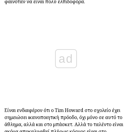
φαινόταν να είναι πολύ ελπιδοφόρα.
ad
Είναι ενδιαφέρον ότι ο Tim Howard στο σχολείο έχει
σημειώσει ικανοποιητική πρόοδο, όχι μόνο σε αυτό το
άθλημα, αλλά και στο μπάσκετ. Αλλά το ταλέντο είναι
ακόμα αποκαλυφθεί πλήρως κόσμος είναι στο