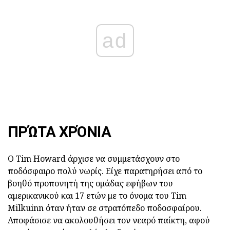
ad
ΠΡΏΤΑ ΧΡΌΝΙΑ
Ο Tim Howard άρχισε να συμμετάσχουν στο
ποδόσφαιρο πολύ νωρίς. Είχε παρατηρήσει από το
βοηθό προπονητή της ομάδας εφήβων του
αμερικανικού και 17 ετών με το όνομα του Tim
Milkuinn όταν ήταν σε στρατόπεδο ποδοσφαίρου.
Αποφάσισε να ακολουθήσει τον νεαρό παίκτη, αφού