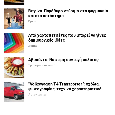
Βιτρίνα. Παράθυρο ντύσιμο στα φαρμακεία
και στο κατάστημα
Εμπορία
Από χαρτοπετσέτες που μπορεί να γίνει;
δημιουργικές ιδέες
Χόμπι
Αβοκάντο: Νόστιμη συνταγή σαλάτας
Τρόφιμα και ποτά
"Volkswagen T4 Transporter": σχόλια,
φωτογραφίες, τεχνικά χαρακτηριστικά
Αυτοκίνητα