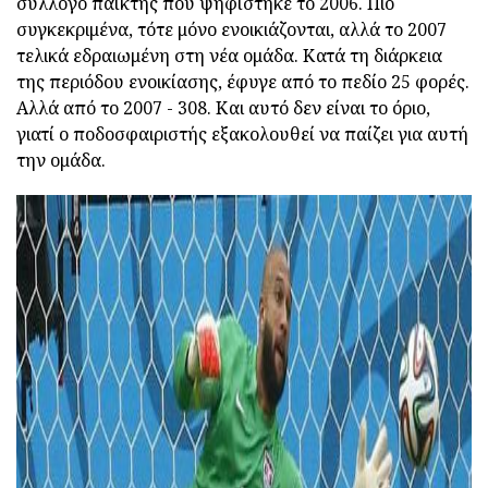
σύλλογο παίκτης που ψηφίστηκε το 2006. Πιο
συγκεκριμένα, τότε μόνο ενοικιάζονται, αλλά το 2007
τελικά εδραιωμένη στη νέα ομάδα. Κατά τη διάρκεια
της περιόδου ενοικίασης, έφυγε από το πεδίο 25 φορές.
Αλλά από το 2007 - 308. Και αυτό δεν είναι το όριο,
γιατί ο ποδοσφαιριστής εξακολουθεί να παίζει για αυτή
την ομάδα.