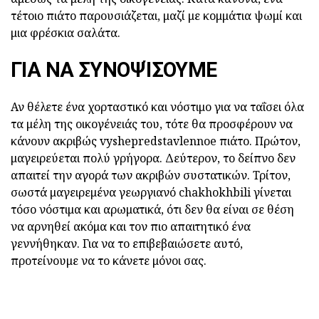
τέτοιο πιάτο παρουσιάζεται, μαζί με κομμάτια ψωμί και
μια φρέσκια σαλάτα.
ΓΙΑ ΝΑ ΣΥΝΟΨΊΣΟΥΜΕ
Αν θέλετε ένα χορταστικό και νόστιμο για να ταΐσει όλα
τα μέλη της οικογένειάς του, τότε θα προσφέρουν να
κάνουν ακριβώς vyshepredstavlennoe πιάτο. Πρώτον,
μαγειρεύεται πολύ γρήγορα. Δεύτερον, το δείπνο δεν
απαιτεί την αγορά των ακριβών συστατικών. Τρίτον,
σωστά μαγειρεμένα γεωργιανό chakhokhbili γίνεται
τόσο νόστιμα και αρωματικά, ότι δεν θα είναι σε θέση
να αρνηθεί ακόμα και τον πιο απαιτητικό ένα
γεννήθηκαν. Για να το επιβεβαιώσετε αυτό,
προτείνουμε να το κάνετε μόνοι σας.