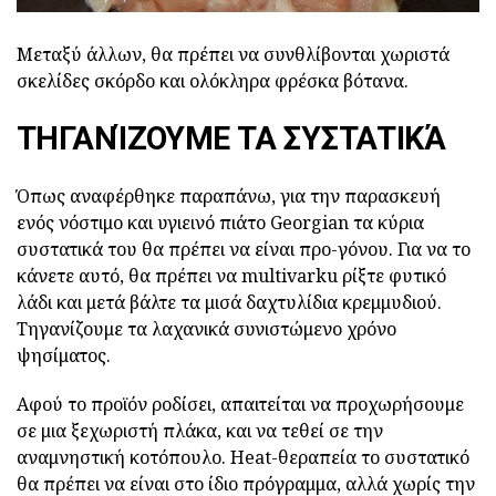
Μεταξύ άλλων, θα πρέπει να συνθλίβονται χωριστά
σκελίδες σκόρδο και ολόκληρα φρέσκα βότανα.
ΤΗΓΑΝΊΖΟΥΜΕ ΤΑ ΣΥΣΤΑΤΙΚΆ
Όπως αναφέρθηκε παραπάνω, για την παρασκευή
ενός νόστιμο και υγιεινό πιάτο Georgian τα κύρια
συστατικά του θα πρέπει να είναι προ-γόνου. Για να το
κάνετε αυτό, θα πρέπει να multivarku ρίξτε φυτικό
λάδι και μετά βάλτε τα μισά δαχτυλίδια κρεμμυδιού.
Τηγανίζουμε τα λαχανικά συνιστώμενο χρόνο
ψησίματος.
Αφού το προϊόν ροδίσει, απαιτείται να προχωρήσουμε
σε μια ξεχωριστή πλάκα, και να τεθεί σε την
αναμνηστική κοτόπουλο. Heat-θεραπεία το συστατικό
θα πρέπει να είναι στο ίδιο πρόγραμμα, αλλά χωρίς την