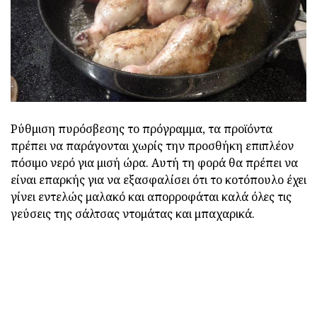
Ρύθμιση πυρόσβεσης το πρόγραμμα, τα προϊόντα
πρέπει να παράγονται χωρίς την προσθήκη επιπλέον
πόσιμο νερό για μισή ώρα. Αυτή τη φορά θα πρέπει να
είναι επαρκής για να εξασφαλίσει ότι το κοτόπουλο έχει
γίνει εντελώς μαλακό και απορροφάται καλά όλες τις
γεύσεις της σάλτσας ντομάτας και μπαχαρικά.