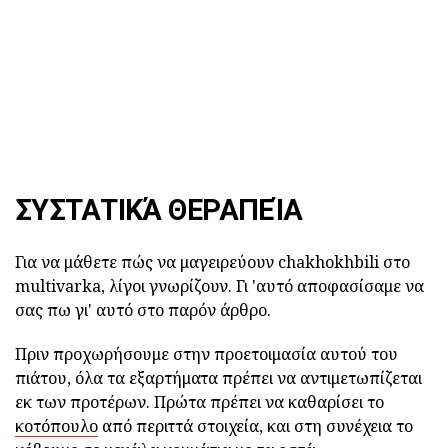
ΣΥΣΤΑΤΙΚΆ ΘΕΡΑΠΕΊΑ
Για να μάθετε πώς να μαγειρεύουν chakhokhbili στο
multivarka, λίγοι γνωρίζουν. Γι 'αυτό αποφασίσαμε να
σας πω γι' αυτό στο παρόν άρθρο.
Πριν προχωρήσουμε στην προετοιμασία αυτού του
πιάτου, όλα τα εξαρτήματα πρέπει να αντιμετωπίζεται
εκ των προτέρων. Πρώτα πρέπει να καθαρίσει το
κοτόπουλο
από περιττά στοιχεία, και στη συνέχεια το