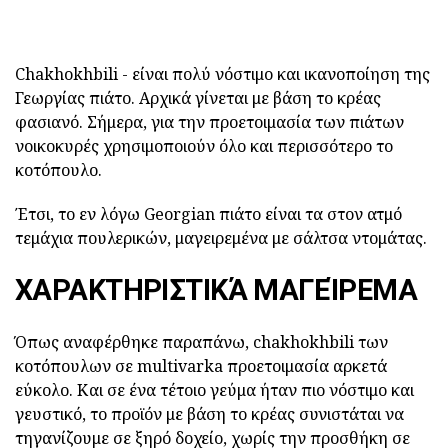
Chakhokhbili - είναι πολύ νόστιμο και ικανοποίηση της
Γεωργίας πιάτο. Αρχικά γίνεται με βάση το κρέας
φασιανό. Σήμερα, για την προετοιμασία των πιάτων
νοικοκυρές χρησιμοποιούν όλο και περισσότερο το
κοτόπουλο.
Έτσι, το εν λόγω Georgian πιάτο είναι τα στον ατμό
τεμάχια πουλερικών, μαγειρεμένα με σάλτσα ντομάτας.
ΧΑΡΑΚΤΗΡΙΣΤΙΚΆ ΜΑΓΕΊΡΕΜΑ
Όπως αναφέρθηκε παραπάνω, chakhokhbili των
κοτόπουλων σε multivarka προετοιμασία αρκετά
εύκολο. Και σε ένα τέτοιο γεύμα ήταν πιο νόστιμο και
γευστικό, το προϊόν με βάση το κρέας συνιστάται να
τηγανίζουμε σε ξηρό δοχείο, χωρίς την προσθήκη σε