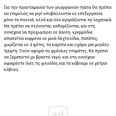
Για την προετοιμασία των γεωργιανών πιάτα θα πρέπει
να επιμελώς να μην υποβάλλονται σε επεξεργασία
μόνο τα πουλιά, αλλά και όλα αγοράζονται τα λαχανικά.
Θα πρέπει να πλένονται, καθαρίζονται, και στη
συνέχεια να προχωρήσει σε άλεση. κρεμμύδια
απαιτείται κομμένα σε μισά δαχτυλίδια, πατάτες,
χωρίζεται σε 4 φέτες, τα καρότα και σχάρα για μεγάλο
τρίφτη. Όσον αφορά τις φρέσκες ντομάτες, θα πρέπει
να ζεματιστεί με βραστό νερό, και στη συνέχεια
αφαιρέστε όλες τις φλούδες και τα κόβουμε σε μέτρια
κύβους.
ad