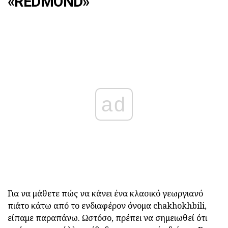
«REDMOND»
ad
Για να μάθετε πώς να κάνει ένα κλασικό γεωργιανό
πιάτο κάτω από το ενδιαφέρον όνομα chakhokhbili,
είπαμε παραπάνω. Ωστόσο, πρέπει να σημειωθεί ότι