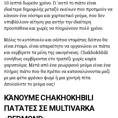
50 λεπτά δωρεάν χρόνο. Γι 'αυτό το πιάτο είναι
ιδιαίτερα δημοφιλής μεταξύ εκείνων που προτιμούν να
κάνουν ένα νόστιμο και χορταστικό γεύμα, που δεν
υποβάλλουν αίτηση για αυτήν την ιδιαίτερη
προσπάθεια και χωρίς να πληρώνουν πολύ χρόνο.
Μόλις το κοτόπουλο και σάλτσα ντομάτας δείπνο θα
είναι έτοιμο, είναι απαραίτητο να οργανώσει σε πιάτα
και σερβίρετε τα μέλη της οικογένειας. Chakhokhbili
συνήθως σερβίρονται στο τραπέζι χωρίς καμία
γαρνιτούρα. Μετά από ένα γεωργιανό γεύμα είναι ένα
πλήρες πιάτο που θα πρέπει να καταναλώνονται μαζί
με μια φέτα φρέσκο ψωμί ή μια χοντρή πίτα.
Απολαύστε το γεύμα σας!
ΚΆΝΟΥΜΕ CHAKHOKHBILI
ΠΑΤΆΤΕΣ ΣΕ MULTIVARKA