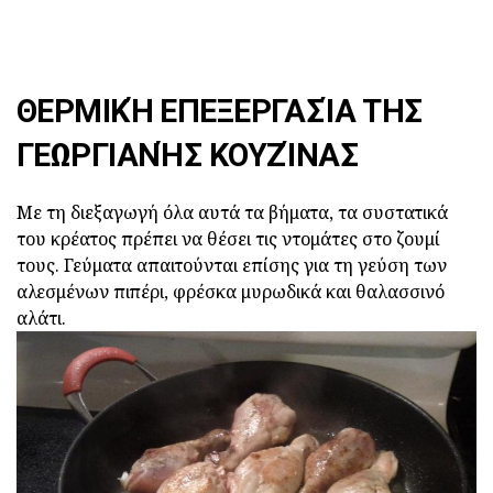
ΘΕΡΜΙΚΉ ΕΠΕΞΕΡΓΑΣΊΑ ΤΗΣ
ΓΕΩΡΓΙΑΝΉΣ ΚΟΥΖΊΝΑΣ
Με τη διεξαγωγή όλα αυτά τα βήματα, τα συστατικά
του κρέατος πρέπει να θέσει τις ντομάτες στο ζουμί
τους. Γεύματα απαιτούνται επίσης για τη γεύση των
αλεσμένων πιπέρι, φρέσκα μυρωδικά και θαλασσινό
αλάτι.