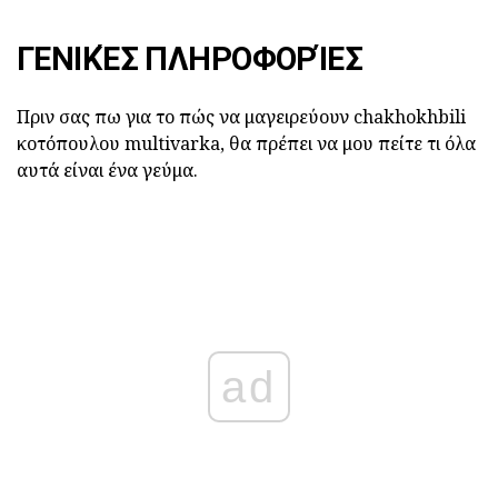
ΓΕΝΙΚΈΣ ΠΛΗΡΟΦΟΡΊΕΣ
Πριν σας πω για το πώς να μαγειρεύουν chakhokhbili
κοτόπουλου multivarka, θα πρέπει να μου πείτε τι όλα
αυτά είναι ένα γεύμα.
ad