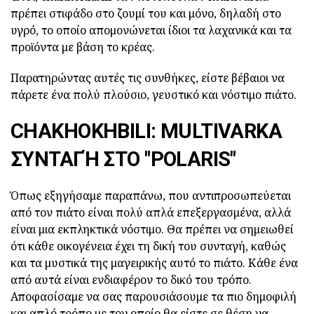
πρέπει στιφάδο στο ζουμί του και μόνο, δηλαδή στο
υγρό, το οποίο απομονώνεται ίδιοι τα λαχανικά και τα
προϊόντα με βάση το κρέας.
Παρατηρώντας αυτές τις συνθήκες, είστε βέβαιοι να
πάρετε ένα πολύ πλούσιο, γευστικό και νόστιμο πιάτο.
CHAKHOKHBILI: MULTIVARKA
ΣΥΝΤΑΓΉ ΣΤΟ "POLARIS"
Όπως εξηγήσαμε παραπάνω, που αντιπροσωπεύεται
από τον πιάτο είναι πολύ απλά επεξεργασμένα, αλλά
είναι μια εκπληκτικά νόστιμο. Θα πρέπει να σημειωθεί
ότι κάθε οικογένεια έχει τη δική του συνταγή, καθώς
και τα μυστικά της μαγειρικής αυτό το πιάτο. Κάθε ένα
από αυτά είναι ενδιαφέρον το δικό του τρόπο.
Αποφασίσαμε να σας παρουσιάσουμε τα πιο δημοφιλή
και απλό τρόπο με τον οποίο θα είστε σε θέση να