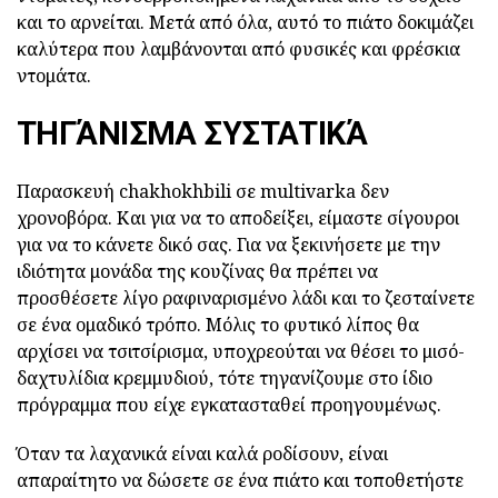
και το αρνείται. Μετά από όλα, αυτό το πιάτο δοκιμάζει
καλύτερα που λαμβάνονται από φυσικές και φρέσκια
ντομάτα.
ΤΗΓΆΝΙΣΜΑ ΣΥΣΤΑΤΙΚΆ
Παρασκευή chakhokhbili σε multivarka δεν
χρονοβόρα. Και για να το αποδείξει, είμαστε σίγουροι
για να το κάνετε δικό σας. Για να ξεκινήσετε με την
ιδιότητα μονάδα της κουζίνας θα πρέπει να
προσθέσετε λίγο ραφιναρισμένο λάδι και το ζεσταίνετε
σε ένα ομαδικό τρόπο. Μόλις το φυτικό λίπος θα
αρχίσει να τσιτσίρισμα, υποχρεούται να θέσει το μισό-
δαχτυλίδια κρεμμυδιού, τότε τηγανίζουμε στο ίδιο
πρόγραμμα που είχε εγκατασταθεί προηγουμένως.
Όταν τα λαχανικά είναι καλά ροδίσουν, είναι
απαραίτητο να δώσετε σε ένα πιάτο και τοποθετήστε