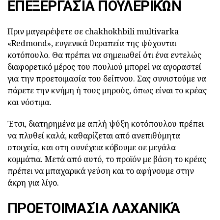
ΕΠΕΞΕΡΓΑΣΊΑ ΠΟΥΛΕΡΙΚΏΝ
Πριν μαγειρέψετε σε chakhokhbili multivarka
«Redmond», ευγενικά θεραπεία της ψύχονται
κοτόπουλο. Θα πρέπει να σημειωθεί ότι ένα εντελώς
διαφορετικό μέρος του πουλιού μπορεί να αγοραστεί
για την προετοιμασία του δείπνου. Σας συνιστούμε να
πάρετε την κνήμη ή τους μηρούς, όπως είναι το κρέας
και νόστιμα.
Έτσι, διατηρημένα με απλή ψύξη κοτόπουλου πρέπει
να πλυθεί καλά, καθαρίζεται από ανεπιθύμητα
στοιχεία, και στη συνέχεια κόβουμε σε μεγάλα
κομμάτια. Μετά από αυτό, το προϊόν με βάση το κρέας
πρέπει να μπαχαρικά γεύση και το αφήνουμε στην
άκρη για λίγο.
ΠΡΟΕΤΟΙΜΑΣΊΑ ΛΑΧΑΝΙΚΆ