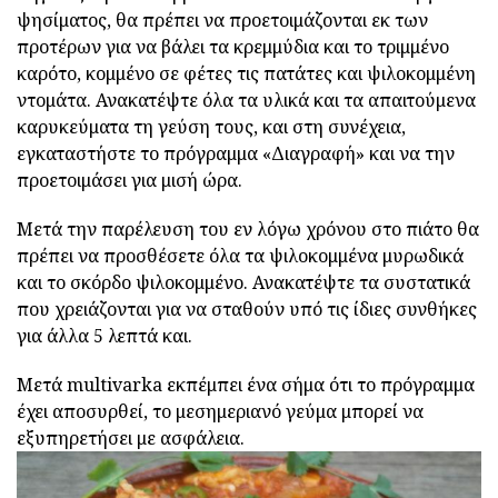
ψησίματος, θα πρέπει να προετοιμάζονται εκ των
προτέρων για να βάλει τα κρεμμύδια και το τριμμένο
καρότο, κομμένο σε φέτες τις πατάτες και ψιλοκομμένη
ντομάτα. Ανακατέψτε όλα τα υλικά και τα απαιτούμενα
καρυκεύματα τη γεύση τους, και στη συνέχεια,
εγκαταστήστε το πρόγραμμα «Διαγραφή» και να την
προετοιμάσει για μισή ώρα.
Μετά την παρέλευση του εν λόγω χρόνου στο πιάτο θα
πρέπει να προσθέσετε όλα τα ψιλοκομμένα μυρωδικά
και το σκόρδο ψιλοκομμένο. Ανακατέψτε τα συστατικά
που χρειάζονται για να σταθούν υπό τις ίδιες συνθήκες
για άλλα 5 λεπτά και.
Μετά multivarka εκπέμπει ένα σήμα ότι το πρόγραμμα
έχει αποσυρθεί, το μεσημεριανό γεύμα μπορεί να
εξυπηρετήσει με ασφάλεια.