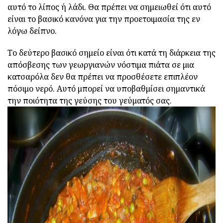
αυτό το λίπος ή λάδι. Θα πρέπει να σημειωθεί ότι αυτό
είναι το βασικό κανόνα για την προετοιμασία της εν
λόγω δείπνο.
Το δεύτερο βασικό σημείο είναι ότι κατά τη διάρκεια της
απόσβεσης των γεωργιανών νόστιμα πιάτα σε μια
κατσαρόλα δεν θα πρέπει να προσθέσετε επιπλέον
πόσιμο νερό. Αυτό μπορεί να υποβαθμίσει σημαντικά
την ποιότητα της γεύσης του γεύματός σας.