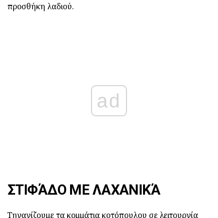
προσθήκη λαδιού.
ad
ΣΤΙΦΆΔΟ ΜΕ ΛΑΧΑΝΙΚΆ
Τηγανίζουμε τα κομμάτια κοτόπουλου σε λειτουργία