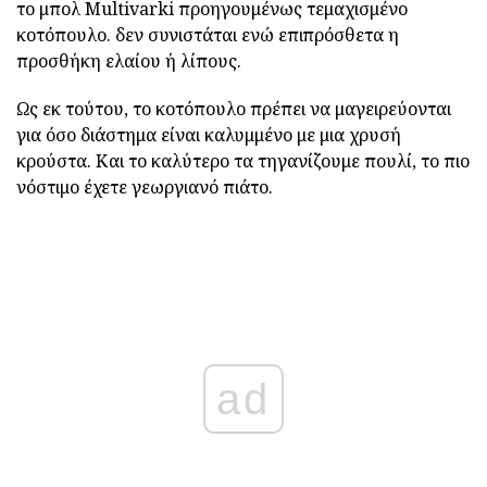
το μπολ Multivarki προηγουμένως τεμαχισμένο
κοτόπουλο. δεν συνιστάται ενώ επιπρόσθετα η
προσθήκη ελαίου ή λίπους.
Ως εκ τούτου, το κοτόπουλο πρέπει να μαγειρεύονται
για όσο διάστημα είναι καλυμμένο με μια χρυσή
κρούστα. Και το καλύτερο τα τηγανίζουμε πουλί, το πιο
νόστιμο έχετε γεωργιανό πιάτο.
ad