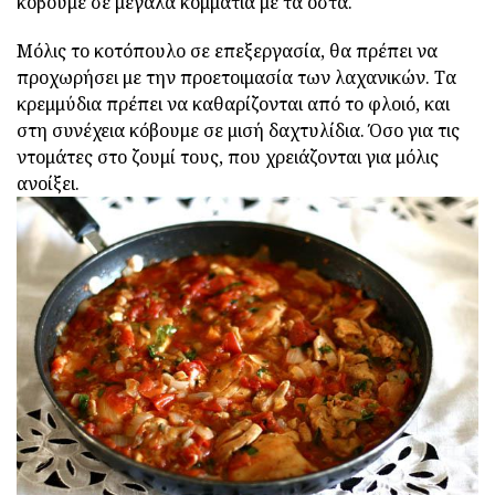
κόβουμε σε μεγάλα κομμάτια με τα οστά.
Μόλις το κοτόπουλο σε επεξεργασία, θα πρέπει να
προχωρήσει με την προετοιμασία των λαχανικών. Τα
κρεμμύδια πρέπει να καθαρίζονται από το φλοιό, και
στη συνέχεια κόβουμε σε μισή δαχτυλίδια. Όσο για τις
ντομάτες στο ζουμί τους, που χρειάζονται για μόλις
ανοίξει.