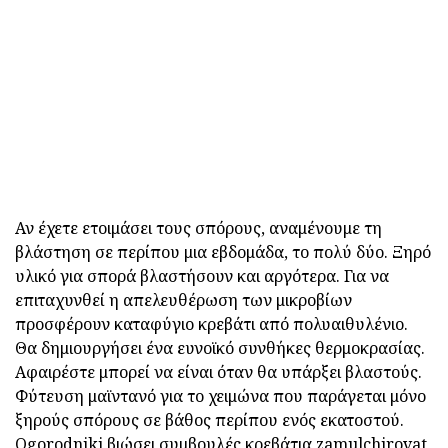
Αν έχετε ετοιμάσει τους σπόρους, αναμένουμε τη
βλάστηση σε περίπου μια εβδομάδα, το πολύ δύο. Ξηρό
υλικό για σπορά βλαστήσουν και αργότερα. Για να
επιταχυνθεί η απελευθέρωση των μικροβίων
προσφέρουν καταφύγιο κρεβάτι από πολυαιθυλένιο.
Θα δημιουργήσει ένα ευνοϊκό συνθήκες θερμοκρασίας.
Αφαιρέστε μπορεί να είναι όταν θα υπάρξει βλαστούς.
Φύτευση μαϊντανό για το χειμώνα που παράγεται μόνο
ξηρούς σπόρους σε βάθος περίπου ενός εκατοστού.
Ogorodniki βιώσει συμβουλές κρεβάτια zamulchirovat