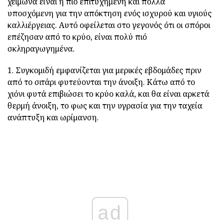
χειμώνα είναι η πιο επιτυχημένη και πολλά
υποσχόμενη για την απόκτηση ενός ισχυρού και υγιούς
καλλιέργειας. Αυτό οφείλεται στο γεγονός ότι οι σπόροι
επέζησαν από το κρύο, είναι πολύ πιό
σκληραγωγημένα.
1. Συγκομιδή εμφανίζεται για μερικές εβδομάδες πριν
από το σιτάρι φυτεύονται την άνοιξη. Κάτω από το
χιόνι φυτά επιβιώσει το κρύο καλά, και θα είναι αρκετά
θερμή άνοιξη, το φως και την υγρασία για την ταχεία
ανάπτυξη και ωρίμανση.
ad