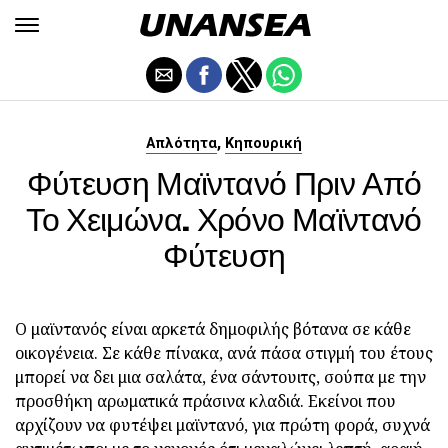
,
Απλότητα
Κηπουρική
Φύτευση Μαϊντανό Πριν Από
Το Χειμώνα. Χρόνο Μαϊντανό
Φύτευση
Ο μαϊντανός είναι αρκετά δημοφιλής βότανα σε κάθε
οικογένεια. Σε κάθε πίνακα, ανά πάσα στιγμή του έτους
μπορεί να δει μια σαλάτα, ένα σάντουιτς, σούπα με την
προσθήκη αρωματικά πράσινα κλαδιά. Εκείνοι που
αρχίζουν να φυτέψει μαϊντανό, για πρώτη φορά, συχνά