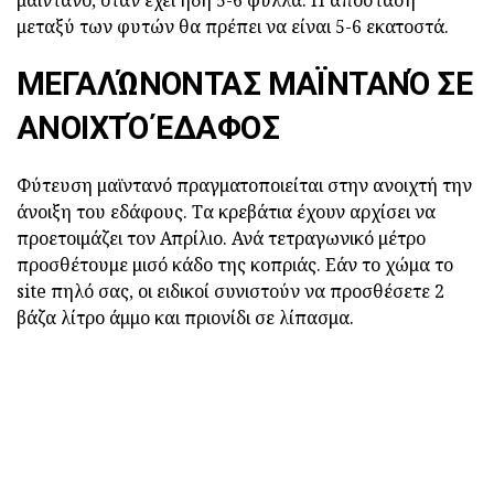
μεταξύ των φυτών θα πρέπει να είναι 5-6 εκατοστά.
ΜΕΓΑΛΏΝΟΝΤΑΣ ΜΑΪΝΤΑΝΌ ΣΕ
ΑΝΟΙΧΤΌ ΈΔΑΦΟΣ
Φύτευση μαϊντανό πραγματοποιείται στην ανοιχτή την
άνοιξη του εδάφους. Τα κρεβάτια έχουν αρχίσει να
προετοιμάζει τον Απρίλιο. Ανά τετραγωνικό μέτρο
προσθέτουμε μισό κάδο της κοπριάς. Εάν το χώμα το
site πηλό σας, οι ειδικοί συνιστούν να προσθέσετε 2
βάζα λίτρο άμμο και πριονίδι σε λίπασμα.