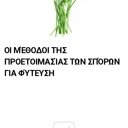
ΟΙ ΜΈΘΟΔΟΙ ΤΗΣ
ΠΡΟΕΤΟΙΜΑΣΊΑΣ ΤΩΝ ΣΠΌΡΩΝ
ΓΙΑ ΦΎΤΕΥΣΗ