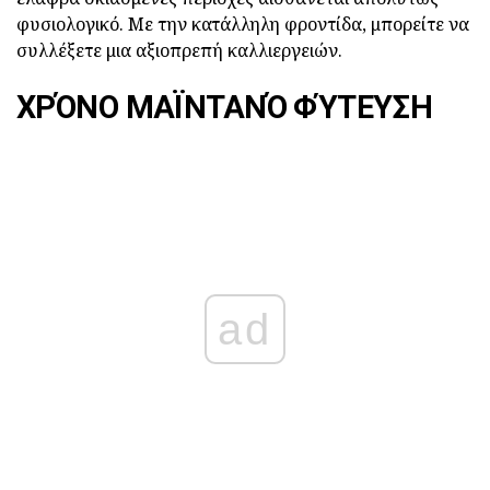
φυσιολογικό. Με την κατάλληλη φροντίδα, μπορείτε να
συλλέξετε μια αξιοπρεπή καλλιεργειών.
ΧΡΌΝΟ ΜΑΪΝΤΑΝΌ ΦΎΤΕΥΣΗ
ad