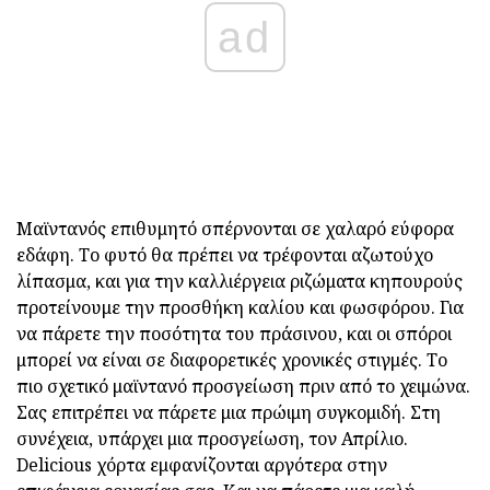
ad
Μαϊντανός επιθυμητό σπέρνονται σε χαλαρό εύφορα
εδάφη. Το φυτό θα πρέπει να τρέφονται αζωτούχο
λίπασμα, και για την καλλιέργεια ριζώματα κηπουρούς
προτείνουμε την προσθήκη καλίου και φωσφόρου. Για
να πάρετε την ποσότητα του πράσινου, και οι σπόροι
μπορεί να είναι σε διαφορετικές χρονικές στιγμές. Το
πιο σχετικό μαϊντανό προσγείωση πριν από το χειμώνα.
Σας επιτρέπει να πάρετε μια πρώιμη συγκομιδή. Στη
συνέχεια, υπάρχει μια προσγείωση, τον Απρίλιο.
Delicious χόρτα εμφανίζονται αργότερα στην