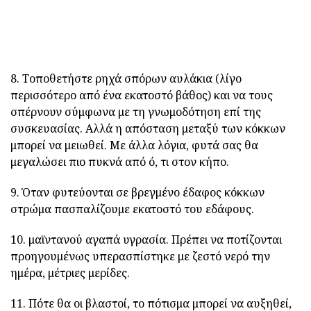
8. Τοποθετήστε ρηχά σπόρων αυλάκια (λίγο
περισσότερο από ένα εκατοστό βάθος) και να τους
σπέρνουν σύμφωνα με τη γνωμοδότηση επί της
συσκευασίας. Αλλά η απόσταση μεταξύ των κόκκων
μπορεί να μειωθεί. Με άλλα λόγια, φυτά σας θα
μεγαλώσει πιο πυκνά από ό, τι στον κήπο.
9. Όταν φυτεύονται σε βρεγμένο έδαφος κόκκων
στρώμα πασπαλίζουμε εκατοστό του εδάφους.
10. μαϊντανού αγαπά υγρασία. Πρέπει να ποτίζονται
προηγουμένως υπερασπίστηκε με ζεστό νερό την
ημέρα, μέτριες μερίδες.
11. Πότε θα οι βλαστοί, το πότισμα μπορεί να αυξηθεί,