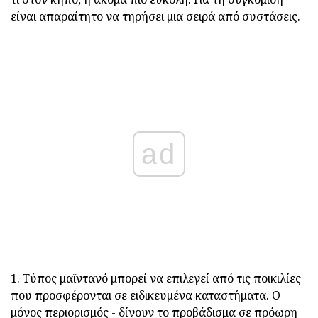
είναι απαραίτητο να τηρήσει μια σειρά από συστάσεις.
ad
1. Τύπος μαϊντανό μπορεί να επιλεγεί από τις ποικιλίες
που προσφέρονται σε ειδικευμένα καταστήματα. Ο
μόνος περιορισμός - δίνουν το προβάδισμα σε πρόωρη