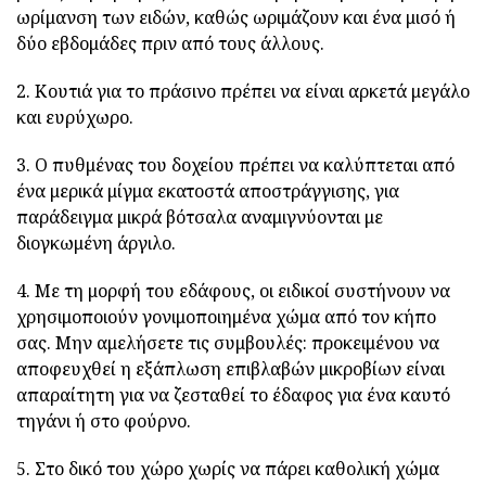
ωρίμανση των ειδών, καθώς ωριμάζουν και ένα μισό ή
δύο εβδομάδες πριν από τους άλλους.
2. Κουτιά για το πράσινο πρέπει να είναι αρκετά μεγάλο
και ευρύχωρο.
3. Ο πυθμένας του δοχείου πρέπει να καλύπτεται από
ένα μερικά μίγμα εκατοστά αποστράγγισης, για
παράδειγμα μικρά βότσαλα αναμιγνύονται με
διογκωμένη άργιλο.
4. Με τη μορφή του εδάφους, οι ειδικοί συστήνουν να
χρησιμοποιούν γονιμοποιημένα χώμα από τον κήπο
σας. Μην αμελήσετε τις συμβουλές: προκειμένου να
αποφευχθεί η εξάπλωση επιβλαβών μικροβίων είναι
απαραίτητη για να ζεσταθεί το έδαφος για ένα καυτό
τηγάνι ή στο φούρνο.
5. Στο δικό του χώρο χωρίς να πάρει καθολική χώμα