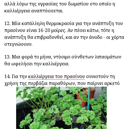
αλλά λόγω της υγρασίας του δωματίου στο οποίο η
καλλιέργεια αναπτύσσεται.
12. Μία κατάλληλη θερμοκρασία για την ανάπτυξη του
πρασίνου είναι 16-20 μοίρες. Αν πέσει κάτω, τότε η
ανάπτυξη θα επιβραδυνθεί, και αν την άνοδο - οι χόρτα
στεγνώσουν.
13. Μια φορά το μήνα, ντύσιμο σύνθετων λιπασμάτων
θα ωφελήσει την καλλιέργεια.
14. Για την
καλλιέργεια του πρασίνου
συνιστούν τη
χρήση της περβάζια παραθύρων, που παίρνει αρκετό