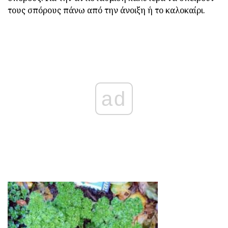
τους σπόρους πάνω από την άνοιξη ή το καλοκαίρι.
ad