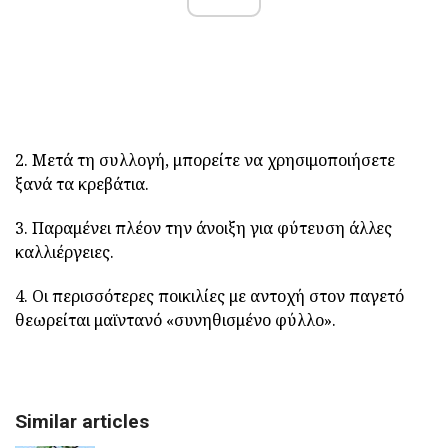
2. Μετά τη συλλογή, μπορείτε να χρησιμοποιήσετε
ξανά τα κρεβάτια.
3. Παραμένει πλέον την άνοιξη για φύτευση άλλες
καλλιέργειες.
4. Οι περισσότερες ποικιλίες με αντοχή στον παγετό
θεωρείται μαϊντανό «συνηθισμένο φύλλο».
Similar articles