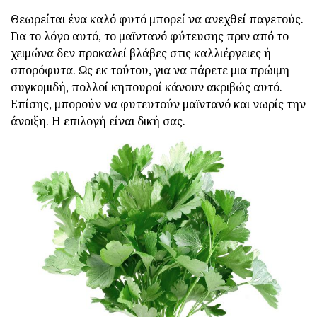
Θεωρείται ένα καλό φυτό μπορεί να ανεχθεί παγετούς.
Για το λόγο αυτό, το μαϊντανό φύτευσης πριν από το
χειμώνα δεν προκαλεί βλάβες στις καλλιέργειες ή
σπορόφυτα. Ως εκ τούτου, για να πάρετε μια πρώιμη
συγκομιδή, πολλοί κηπουροί κάνουν ακριβώς αυτό.
Επίσης, μπορούν να φυτευτούν μαϊντανό και νωρίς την
άνοιξη. Η επιλογή είναι δική σας.