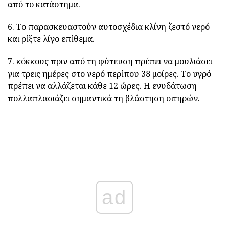
από το κατάστημα.
6. Το παρασκευαστούν αυτοσχέδια κλίνη ζεστό νερό
και ρίξτε λίγο επίθεμα.
7. κόκκους πριν από τη φύτευση πρέπει να μουλιάσει
για τρεις ημέρες στο νερό περίπου 38 μοίρες. Το υγρό
πρέπει να αλλάζεται κάθε 12 ώρες. Η ενυδάτωση
πολλαπλασιάζει σημαντικά τη βλάστηση σιτηρών.
ad