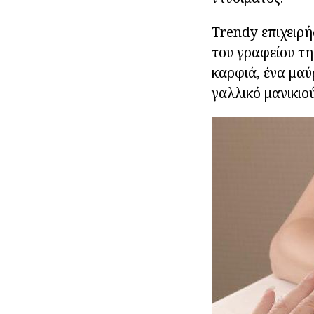
Trendy επιχειρή
του γραφείου τη
καρφιά, ένα μαύ
γαλλικό μανικιο