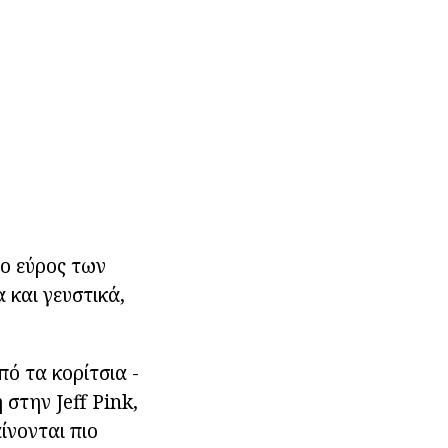
το εύρος των
 και γευστικά,
ό τα κορίτσια -
 στην Jeff Pink,
ίνονται πιο