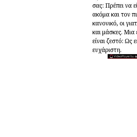
σας: Πρέπει να 
ακόμα και τον π
κανονικό, οι για
και μάσκες. Μια
είναι ζεστό: Ως 
ευχάριστη.