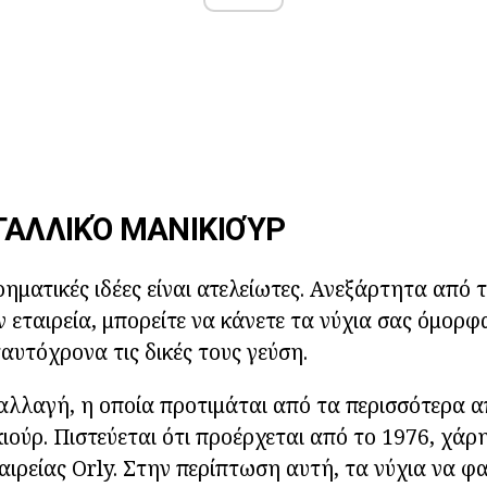
 ΓΑΛΛΙΚΌ ΜΑΝΙΚΙΟΎΡ
ρηματικές ιδέες είναι ατελείωτες. Ανεξάρτητα από 
 εταιρεία, μπορείτε να κάνετε τα νύχια σας όμορφα
αυτόχρονα τις δικές τους γεύση.
αλλαγή, η οποία προτιμάται από τα περισσότερα απ
ιούρ. Πιστεύεται ότι προέρχεται από το 1976, χάρη
αιρείας Orly. Στην περίπτωση αυτή, τα νύχια να φα