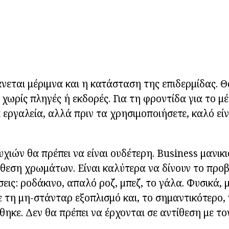
νεται μέριμνα και η κατάσταση της επιδερμίδας. Θ
 χωρίς πληγές ή εκδορές. Για τη φροντίδα για το μ
εργαλεία, αλλά πριν τα χρησιμοποιήσετε, καλό είν
χιών θα πρέπει να είναι ουδέτερη. Business μανικι
ίθεση χρωμάτων. Είναι καλύτερα να δίνουν το προ
ις: ροδάκινο, απαλό ροζ, μπεζ, το γάλα. Φυσικά, 
 τη μη-στάνταρ εξοπλισμό και, το σημαντικότερο, 
θηκε. Δεν θα πρέπει να έρχονται σε αντίθεση με το