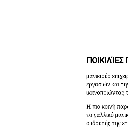
ΠΟΙΚΙΛΊΕΣ
μανικιούρ επιχει
εργασιών και την
ικανοποιώντας τ
Η πιο κοινή παρ
το γαλλικό μανικ
ο ιδρυτής της ετ