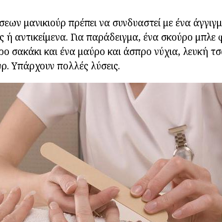
σεων μανικιούρ πρέπει να συνδυαστεί με ένα άγγιγ
ς ή αντικείμενα. Για παράδειγμα, ένα σκούρο μπλε 
ρο σακάκι και ένα μαύρο και άσπρο νύχια, λευκή τσ
ύρ. Υπάρχουν πολλές λύσεις.