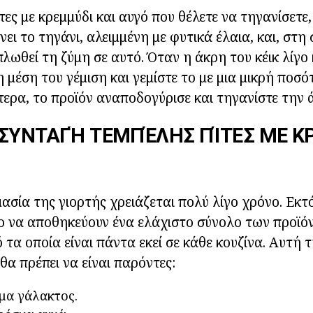
ες με κρεμμύδι και αυγό που θέλετε να τηγανίσετε,
ι το τηγάνι, αλειμμένη με φυτικά έλαια, και, στη 
πλωθεί τη ζύμη σε αυτό. Όταν η άκρη του κέικ λίγο
 μέση του γέμιση και γεμίστε το με μια μικρή ποσό
ερα, το προϊόν αναποδογύρισε και τηγανίστε την 
 ΣΥΝΤΑΓΉ ΤΕΜΠΈΛΗΣ ΠΊΤΕΣ ΜΕ 
μασία της γιορτής χρειάζεται πολύ λίγο χρόνο. Εκτ
ο να αποθηκεύουν ένα ελάχιστο σύνολο των προϊό
 τα οποία είναι πάντα εκεί σε κάθε κουζίνα. Αυτή 
θα πρέπει να είναι παρόντες:
μα γάλακτος.