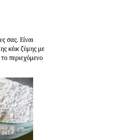
ς σας. Είναι
ης κέικ ζύμης με
 το περιεχόμενο