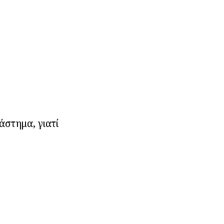
άστημα, γιατί