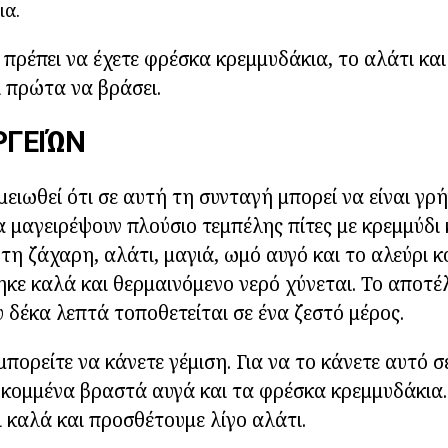
ια.
α πρέπει να έχετε φρέσκα κρεμμυδάκια, το αλάτι κα
ι πρώτα να βράσει.
ΡΓΕΙΏΝ
μειωθεί ότι σε αυτή τη συνταγή μπορεί να είναι γρ
α μαγειρέψουν πλούσιο τεμπέλης πίτες με κρεμμύδι κ
τη ζάχαρη, αλάτι, μαγιά, ωμό αυγό και το αλεύρι κ
κε καλά και θερμαινόμενο νερό χύνεται. Το αποτέλ
 δέκα λεπτά τοποθετείται σε ένα ζεστό μέρος.
πορείτε να κάνετε γέμιση. Για να το κάνετε αυτό σ
οκομμένα βραστά αυγά και τα φρέσκα κρεμμυδάκια
 καλά και προσθέτουμε λίγο αλάτι.