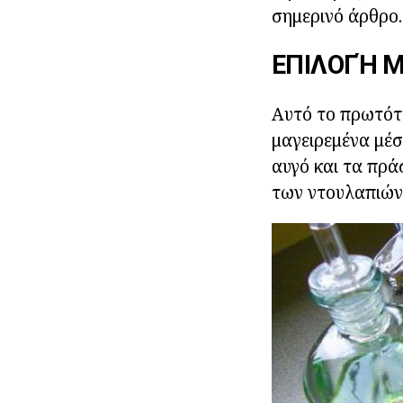
σημερινό άρθρο.
ΕΠΙΛΟΓΉ Μ
Αυτό το πρωτότυ
μαγειρεμένα μέσ
αυγό και τα πρά
των ντουλαπιών 