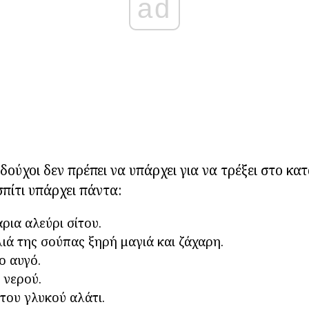
ad
ούχοι δεν πρέπει να υπάρχει για να τρέξει στο κατ
σπίτι υπάρχει πάντα:
ρια αλεύρι σίτου.
ιά της σούπας ξηρή μαγιά και ζάχαρη.
ο αυγό.
 νερού.
του γλυκού αλάτι.