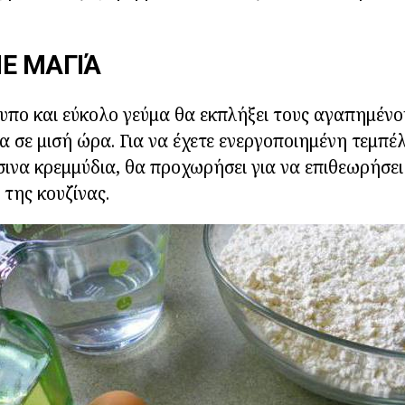
Ε ΜΑΓΙΆ
πο και εύκολο γεύμα θα εκπλήξει τους αγαπημένου
α σε μισή ώρα. Για να έχετε ενεργοποιημένη τεμπέλ
σινα κρεμμύδια, θα προχωρήσει για να επιθεωρήσει
της κουζίνας.