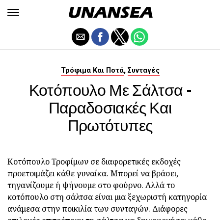
,
Τρόφιμα Και Ποτά
Συνταγές
Κοτόπουλο Με Σάλτσα -
Παραδοσιακές Και
Πρωτότυπες
Κοτόπουλο Τροφίμων σε διαφορετικές εκδοχές
προετοιμάζει κάθε γυναίκα. Μπορεί να βράσει,
τηγανίζουμε ή ψήνουμε στο φούρνο. Αλλά το
κοτόπουλο στη σάλτσα είναι μια ξεχωριστή κατηγορία
ανάμεσα στην ποικιλία των συνταγών. Διάφορες