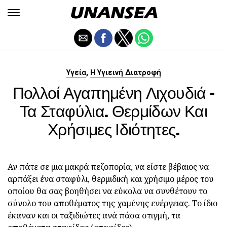
,
Υγεία
Η Υγιεινή Διατροφή
Πολλοί Αγαπημένη Λιχουδιά -
Τα Σταφύλια. Θερμίδων Και
Χρήσιμες Ιδιότητες.
Αν πάτε σε μια μακρά πεζοπορία, να είστε βέβαιος να
αρπάξει ένα σταφύλι, θερμιδική και χρήσιμο μέρος του
οποίου θα σας βοηθήσει να εύκολα να συνθέτουν το
σύνολο του αποθέματος της χαμένης ενέργειας. Το ίδιο
έκαναν και οι ταξιδιώτες ανά πάσα στιγμή, τα