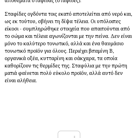
αποθέματα σταφίδας (σταφίδες).
Σταφίδες ογδόντα τοις εκατό αποτελείται από νερό και,
ως εκ τούτου, σβήνει τη δίψα τέλεια. Οι υπόλοιπες
είκοσι - συμπληρώθηκε στοιχεία που απαιτούνται από
το σώμα και τέλεια αγωνίζονται με την πείνα. Δεν είναι
μόνο το καλύτερο τονωτικό, αλλά και ένα θαυμάσιο
τονωτικό προϊόν για όλους. Περιέχει βιταμίνη Β,
οργανικά οξέα, κυτταρίνη και σάκχαρα, τα οποία
καθορίζουν τις θερμίδες της. Σταφύλια με την πρώτη
ματιά φαίνεται πολύ εύκολο προϊόν, αλλά αυτό δεν
είναι αλήθεια.