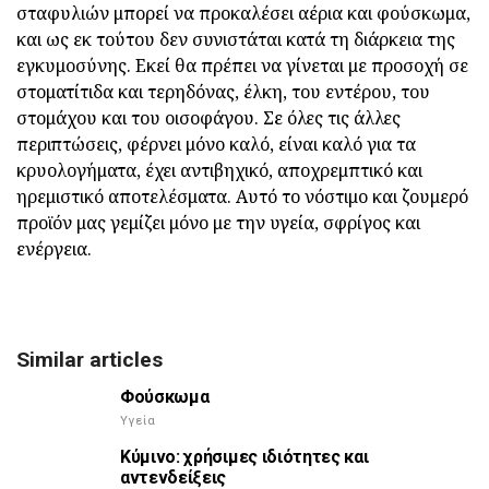
σταφυλιών μπορεί να προκαλέσει αέρια και φούσκωμα,
και ως εκ τούτου δεν συνιστάται κατά τη διάρκεια της
εγκυμοσύνης. Εκεί θα πρέπει να γίνεται με προσοχή σε
στοματίτιδα και τερηδόνας, έλκη, του εντέρου, του
στομάχου και του οισοφάγου. Σε όλες τις άλλες
περιπτώσεις, φέρνει μόνο καλό, είναι καλό για τα
κρυολογήματα, έχει αντιβηχικό, αποχρεμπτικό και
ηρεμιστικό αποτελέσματα. Αυτό το νόστιμο και ζουμερό
προϊόν μας γεμίζει μόνο με την υγεία, σφρίγος και
ενέργεια.
Similar articles
Φούσκωμα
Υγεία
Κύμινο: χρήσιμες ιδιότητες και
αντενδείξεις