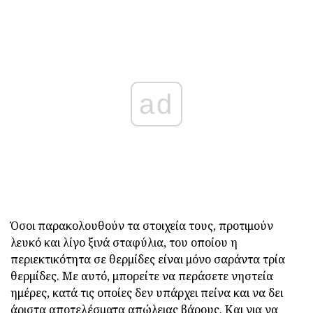
ad
Όσοι παρακολουθούν τα στοιχεία τους, προτιμούν
λευκό και λίγο ξινά σταφύλια, του οποίου η
περιεκτικότητα σε θερμίδες είναι μόνο σαράντα τρία
θερμίδες. Με αυτό, μπορείτε να περάσετε νηστεία
ημέρες, κατά τις οποίες δεν υπάρχει πείνα και να δει
άριστα αποτελέσματα απώλειας βάρους. Και για να