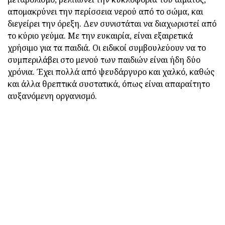
απομακρύνει την περίσσεια νερού από το σώμα, και
διεγείρει την όρεξη. Δεν συνιστάται να διαχωριστεί από
το κύριο γεύμα. Με την ευκαιρία, είναι εξαιρετικά
χρήσιμο για τα παιδιά. Οι ειδικοί συμβουλεύουν να το
συμπεριλάβει στο μενού των παιδιών είναι ήδη δύο
χρόνια. Έχει πολλά από ψευδάργυρο και χαλκό, καθώς
και άλλα θρεπτικά συστατικά, όπως είναι απαραίτητο
αυξανόμενη οργανισμό.