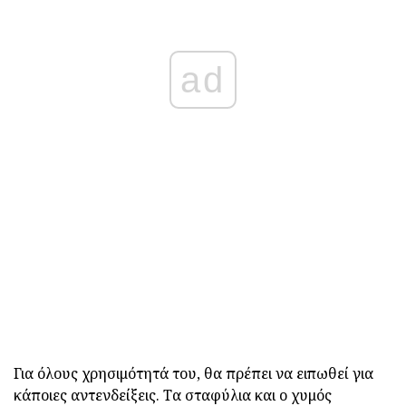
ad
Για όλους χρησιμότητά του, θα πρέπει να ειπωθεί για
κάποιες αντενδείξεις. Τα σταφύλια και ο χυμός