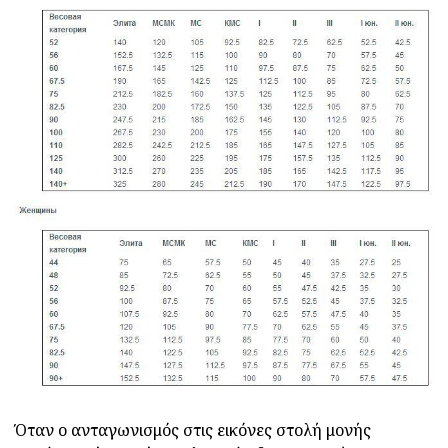
Όταν ο ανταγωνισμός στις εικόνες στολή μονής