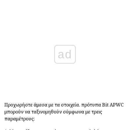
ad
Προχωρήστε άμεσα με τα στοιχεία. πρότυπα Bit APWC
μπορούν να ταξινομηθούν σύμφωνα με τρεις
παραμέτρους: