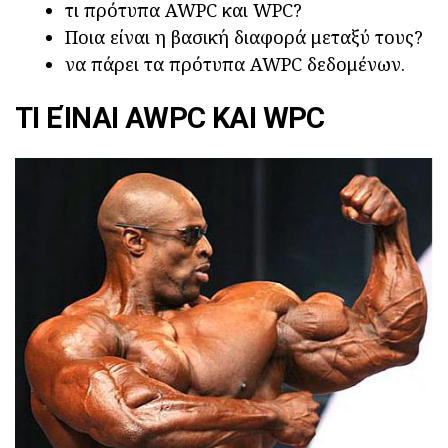
τι πρότυπα AWPC και WPC?
Ποια είναι η βασική διαφορά μεταξύ τους?
να πάρει τα πρότυπα AWPC δεδομένων.
ΤΙ ΕΊΝΑΙ AWPC ΚΑΙ WPC