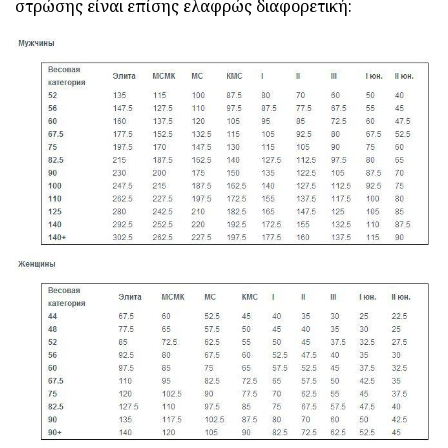
στρώσης είναι επίσης ελαφρώς διαφορετική: