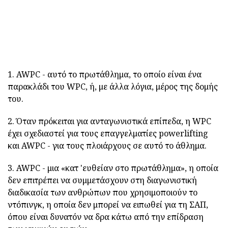
1. AWPC - αυτό το πρωτάθλημα, το οποίο είναι ένα
παρακλάδι του WPC, ή, με άλλα λόγια, μέρος της δομής
του.
2. Όταν πρόκειται για ανταγωνιστικά επίπεδα, η WPC
έχει σχεδιαστεί για τους επαγγελματίες powerlifting
και AWPC - για τους πλοιάρχους σε αυτό το άθλημα.
3. AWPC - μια «κατ 'ευθείαν στο πρωτάθλημα», η οποία
δεν επιτρέπει να συμμετάσχουν στη διαγωνιστική
διαδικασία των ανθρώπων που χρησιμοποιούν το
ντόπινγκ, η οποία δεν μπορεί να ειπωθεί για τη ΣΑΠ,
όπου είναι δυνατόν να δρα κάτω από την επίδραση