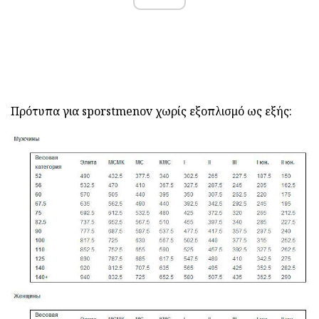
Πρότυπα για sporstmenov χωρίς εξοπλισμό ως εξής: