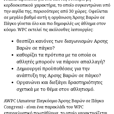
κερδοσκοπικού χαρακτήρα, το οποίο συγκεντρώνει υπό
την αιγίδα της, περισσότερες από 30 χώρες. Οφείλεται
σε μεγάλο βαθμό αυτή η οργάνωση Άρσης Βαρών σε
Πάγκο γίνεται όλο και πιο δημοφιλές ως άθλημα στον
κόσμο. WPC εκτελεί τις ακόλουθες λειτουργίες:
θεσπίζει κανόνες των διαγωνισμών Αρσης
Βαρών σε πάγκο?
καθορίζει τα πρότυπα με τα οποία οι
αθλητές μπορούν να πάρουν απαλλαγή?
Δημιουργεί προϋποθέσεις για την
ανάπτυξη της Αρσης Βαρών σε πάγκο?
Οργανώνει και διεξάγει δραστηριότητες
σχετικά με το θέμα στον αθλητισμό.
AWPC (Amateur Παγκόσμιο Άρσης Βαρών σε Πάγκο
Congress) - είναι ένα παρακλάδι του WPC
επαγγελματικό πρωτάθλημα, το οποίο χαρακτηρίζεται