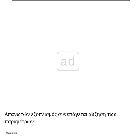
ad
Απανωτών εξοπλισμός συνεπάγεται αύξηση των
παραμέτρων: