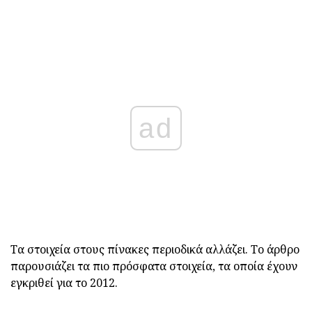
ad
Τα στοιχεία στους πίνακες περιοδικά αλλάζει. Το άρθρο
παρουσιάζει τα πιο πρόσφατα στοιχεία, τα οποία έχουν
εγκριθεί για το 2012.