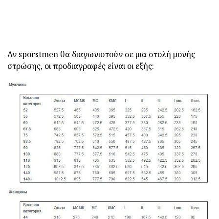
Αν sporstmen θα διαγωνιστούν σε μια στολή μονής
στρώσης, οι προδιαγραφές είναι οι εξής: