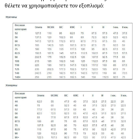
θέλετε να χρησιμοποιήσετε τον εξοπλισμό: