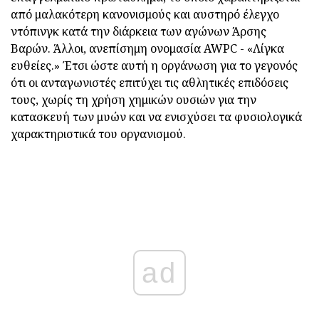
από μαλακότερη κανονισμούς και αυστηρό έλεγχο
ντόπινγκ κατά την διάρκεια των αγώνων Άρσης
Βαρών. Άλλοι, ανεπίσημη ονομασία AWPC - «Λίγκα
ευθείες.» Έτσι ώστε αυτή η οργάνωση για το γεγονός
ότι οι ανταγωνιστές επιτύχει τις αθλητικές επιδόσεις
τους, χωρίς τη χρήση χημικών ουσιών για την
κατασκευή των μυών και να ενισχύσει τα φυσιολογικά
χαρακτηριστικά του οργανισμού.
ad