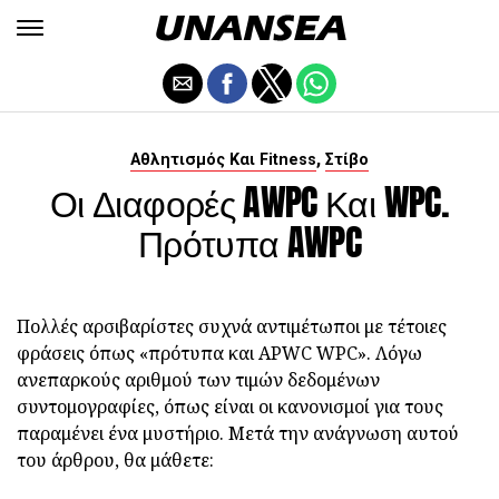
,
Αθλητισμός Και Fitness
Στίβο
Οι Διαφορές AWPC Και WPC.
Πρότυπα AWPC
Πολλές αρσιβαρίστες συχνά αντιμέτωποι με τέτοιες
φράσεις όπως «πρότυπα και APWC WPC». Λόγω
ανεπαρκούς αριθμού των τιμών δεδομένων
συντομογραφίες, όπως είναι οι κανονισμοί για τους
παραμένει ένα μυστήριο. Μετά την ανάγνωση αυτού
του άρθρου, θα μάθετε: