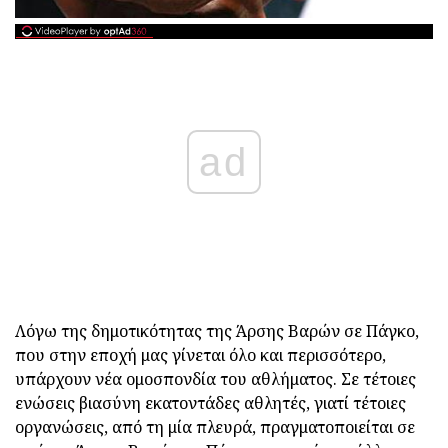
ad
Λόγω της δημοτικότητας της Άρσης Βαρών σε Πάγκο,
που στην εποχή μας γίνεται όλο και περισσότερο,
υπάρχουν νέα ομοσπονδία του αθλήματος. Σε τέτοιες
ενώσεις βιασύνη εκατοντάδες αθλητές, γιατί τέτοιες
οργανώσεις, από τη μία πλευρά, πραγματοποιείται σε