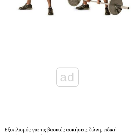
ad
Εξοπλισμός για τις βασικές ασκήσεις: ζώνη, ειδική