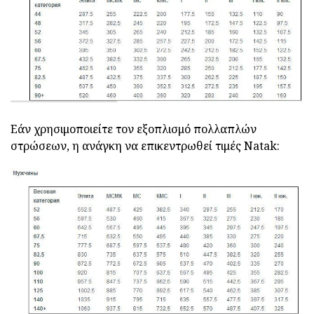
Εάν χρησιμοποιείτε τον εξοπλισμό πολλαπλών
στρώσεων, η ανάγκη να επικεντρωθεί τιμές Natak: