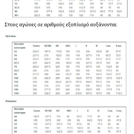
Στους αγώνες σε αριθμούς εξοπλισμό αυξάνονται: