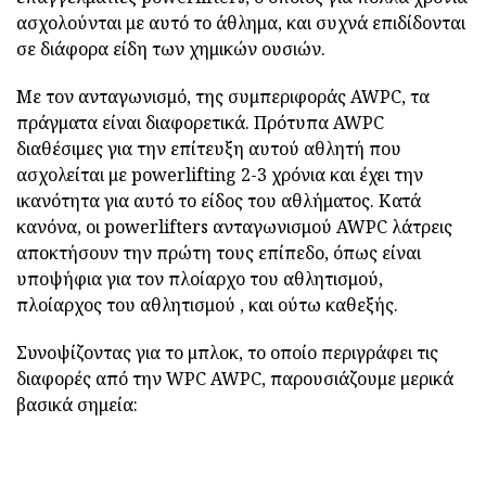
ασχολούνται με αυτό το άθλημα, και συχνά επιδίδονται
σε διάφορα είδη των χημικών ουσιών.
Με τον ανταγωνισμό, της συμπεριφοράς AWPC, τα
πράγματα είναι διαφορετικά. Πρότυπα AWPC
διαθέσιμες για την επίτευξη αυτού αθλητή που
ασχολείται με powerlifting 2-3 χρόνια και έχει την
ικανότητα για αυτό το είδος του αθλήματος. Κατά
κανόνα, οι powerlifters ανταγωνισμού AWPC λάτρεις
αποκτήσουν την πρώτη τους επίπεδο, όπως είναι
υποψήφια για τον πλοίαρχο του αθλητισμού,
πλοίαρχος του αθλητισμού , και ούτω καθεξής.
Συνοψίζοντας για το μπλοκ, το οποίο περιγράφει τις
διαφορές από την WPC AWPC, παρουσιάζουμε μερικά
βασικά σημεία: