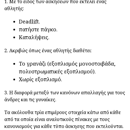
1. Με το είδος των ασκήσεων που εκτελεί ένας
αθλητής:
Deadlift.
πατήστε πάγκο.
Καταλήψεις.
2. Ακριβώς όπως ένας αθλητής διαθέτει:
Το γρανάζι (εξοπλισμός μονοστοιβάδα,
πολυστρωματικές εξοπλισμού).
Χωρίς εξοπλισμό.
3. Η διαφορά μεταξύ των κανόνων απαλλαγής για τους
άνδρες και τις γυναίκες.
Τα ακόλουθα τρία επιμέρους στοιχεία κάτω από κάθε
από τα οποία είναι αναλυτικούς πίνακες με τους
κανονισμούς για κάθε τύπο άσκησης που εκτελούνται.