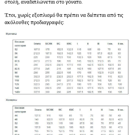
στολή, αναδιπλώνεται στο γόνατο.
Έτσι, χωρίς εξοπλισμό θα πρέπει να διέπεται από τις
ακόλουθες προδιαγραφές: