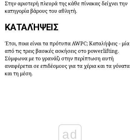
Στην αριστερή πλευρά της κάθε πίνακας δείχνει την
κατηγορία βάρους του αθλητή.
ΚΑΤΑΛΉΨΕΙΣ
Έτσι, ποια είναι τα πρότυπα AWPC; Καταλήψεις - μία
από τις τρεις βασικές ασκήσεις στο powerlifting.
Σύμφωνα με το γρανάζι στην περίπτωση αυτή
αναφέρεται σε επιδέσμους για τα χέρια και τα γόνατα
και τη μέση.
ad