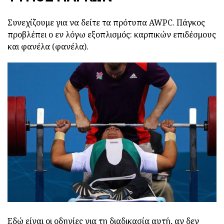
Συνεχίζουμε για να δείτε τα πρότυπα AWPC. Πάγκος
προβλέπει ο εν λόγω εξοπλισμός: καρπικών επιδέσμους
και φανέλα (φανέλα).
Εδώ είναι οι οδηγίες για τη διαδικασία αυτή, αν δεν