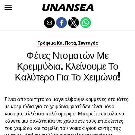
,
Τρόφιμα Και Ποτά
Συνταγές
Φέτες Ντοματών Με
Κρεμμύδια. Κλείνουμε Το
Καλύτερο Για Το Χειμώνα!
Είναι απαραίτητο να μαγειρέψουμε κομμένες ντομάτες
με κρεμμύδια για το χειμώνα, γιατί δεν είναι μόνο
νόστιμο, αλλά και πολύ όμορφο. Μπορείτε εύκολα να
κάνετε μια σαλάτα και να χαλάσετε τους επισκέπτες
του χειμώνα και τα μέλη του νοικοκυριού αυτής της