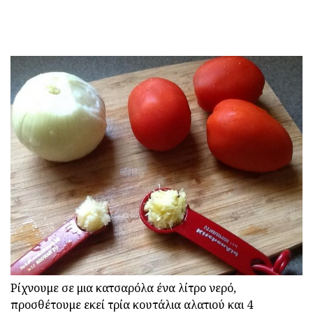
Ρίχνουμε σε μια κατσαρόλα ένα λίτρο νερό,
προσθέτουμε εκεί τρία κουτάλια αλατιού και 4