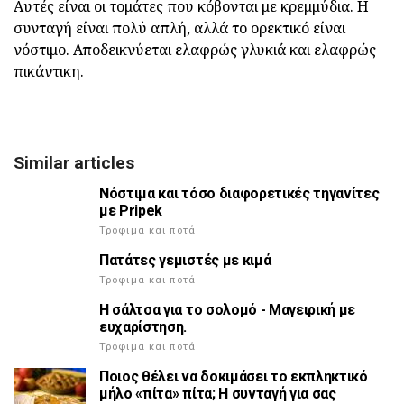
Αυτές είναι οι τομάτες που κόβονται με κρεμμύδια. Η
συνταγή είναι πολύ απλή, αλλά το ορεκτικό είναι
νόστιμο. Αποδεικνύεται ελαφρώς γλυκιά και ελαφρώς
πικάντικη.
Similar articles
Νόστιμα και τόσο διαφορετικές τηγανίτες
με Pripek
Τρόφιμα και ποτά
Πατάτες γεμιστές με κιμά
Τρόφιμα και ποτά
Η σάλτσα για το σολομό - Μαγειρική με
ευχαρίστηση.
Τρόφιμα και ποτά
Ποιος θέλει να δοκιμάσει το εκπληκτικό
μήλο «πίτα» πίτα; Η συνταγή για σας