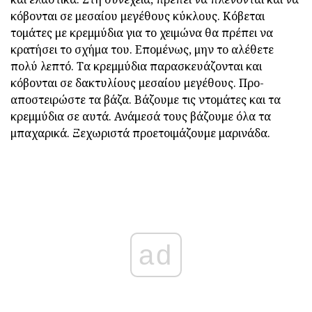
κόβονται σε μεσαίου μεγέθους κύκλους. Κόβεται
τομάτες με κρεμμύδια για το χειμώνα θα πρέπει να
κρατήσει το σχήμα του. Επομένως, μην το αλέθετε
πολύ λεπτό. Τα κρεμμύδια παρασκευάζονται και
κόβονται σε δακτυλίους μεσαίου μεγέθους. Προ-
αποστειρώστε τα βάζα. Βάζουμε τις ντομάτες και τα
κρεμμύδια σε αυτά. Ανάμεσά τους βάζουμε όλα τα
μπαχαρικά. Ξεχωριστά προετοιμάζουμε μαρινάδα.
ad