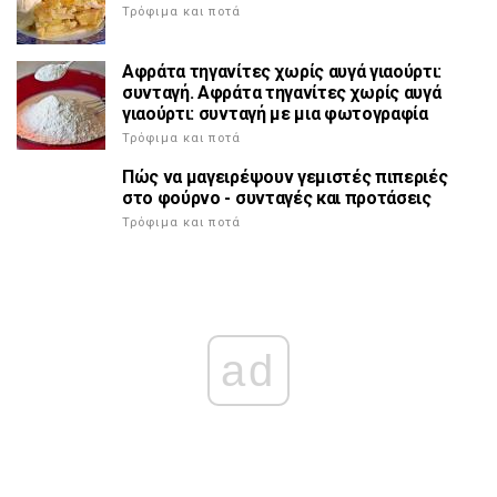
Τρόφιμα και ποτά
Αφράτα τηγανίτες χωρίς αυγά γιαούρτι:
συνταγή. Αφράτα τηγανίτες χωρίς αυγά
γιαούρτι: συνταγή με μια φωτογραφία
Τρόφιμα και ποτά
Πώς να μαγειρέψουν γεμιστές πιπεριές
στο φούρνο - συνταγές και προτάσεις
Τρόφιμα και ποτά
ad