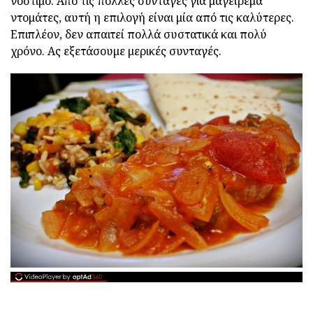
νόστιμο. Από τις πολλές συνταγές για μαγείρεμα
ντομάτες, αυτή η επιλογή είναι μία από τις καλύτερες.
Επιπλέον, δεν απαιτεί πολλά συστατικά και πολύ
χρόνο. Ας εξετάσουμε μερικές συνταγές.