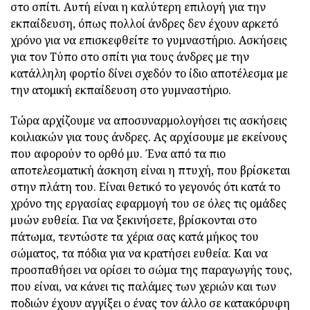
στο σπίτι. Αυτή είναι η καλύτερη επιλογή για την
εκπαίδευση, όπως πολλοί άνδρες δεν έχουν αρκετό
χρόνο για να επισκεφθείτε το γυμναστήριο. Ασκήσεις
για τον Τύπο στο σπίτι για τους άνδρες με την
κατάλληλη φορτίο δίνει σχεδόν το ίδιο αποτέλεσμα με
την ατομική εκπαίδευση στο γυμναστήριο.
Τώρα αρχίζουμε να αποσυναρμολογήσει τις ασκήσεις
κοιλιακών για τους άνδρες. Ας αρχίσουμε με εκείνους
που αφορούν το ορθό μυ. Ένα από τα πιο
αποτελεσματική άσκηση είναι η πτυχή, που βρίσκεται
στην πλάτη του. Είναι θετικό το γεγονός ότι κατά το
χρόνο της εργασίας εφαρμογή του σε όλες τις ομάδες
μυών ευθεία. Για να ξεκινήσετε, βρίσκονται στο
πάτωμα, τεντώστε τα χέρια σας κατά μήκος του
σώματος, τα πόδια για να κρατήσει ευθεία. Και να
προσπαθήσει να ορίσει το σώμα της παραγωγής τους,
που είναι, να κάνει τις παλάμες των χεριών και των
ποδιών έχουν αγγίξει ο ένας τον άλλο σε κατακόρυφη