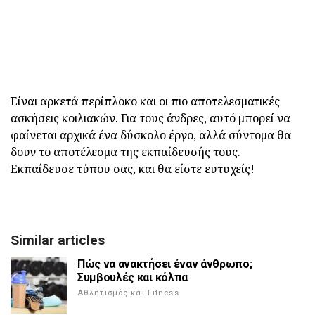
Είναι αρκετά περίπλοκο και οι πιο αποτελεσματικές
ασκήσεις κοιλιακών. Για τους άνδρες, αυτό μπορεί να
φαίνεται αρχικά ένα δύσκολο έργο, αλλά σύντομα θα
δουν το αποτέλεσμα της εκπαίδευσής τους.
Εκπαίδευσε τύπου σας, και θα είστε ευτυχείς!
Similar articles
Πώς να ανακτήσει έναν άνθρωπο;
Συμβουλές και κόλπα
Αθλητισμός και Fitness