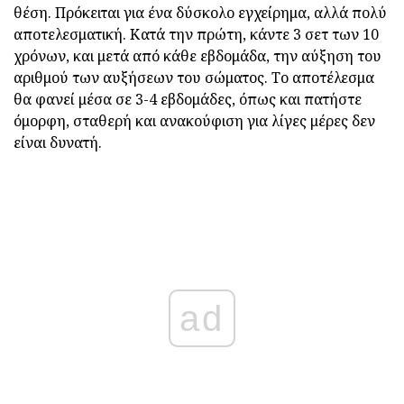
θέση. Πρόκειται για ένα δύσκολο εγχείρημα, αλλά πολύ
αποτελεσματική. Κατά την πρώτη, κάντε 3 σετ των 10
χρόνων, και μετά από κάθε εβδομάδα, την αύξηση του
αριθμού των αυξήσεων του σώματος. Το αποτέλεσμα
θα φανεί μέσα σε 3-4 εβδομάδες, όπως και πατήστε
όμορφη, σταθερή και ανακούφιση για λίγες μέρες δεν
είναι δυνατή.
ad