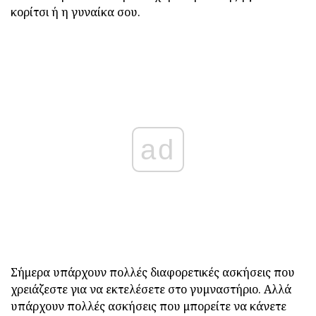
κορίτσι ή η γυναίκα σου.
ad
Σήμερα υπάρχουν πολλές διαφορετικές ασκήσεις που
χρειάζεστε για να εκτελέσετε στο γυμναστήριο. Αλλά
υπάρχουν πολλές ασκήσεις που μπορείτε να κάνετε