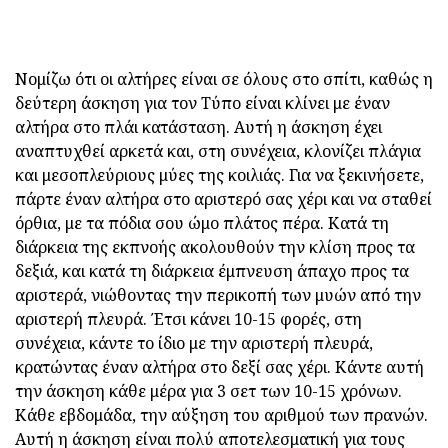
Νομίζω ότι οι αλτήρες είναι σε όλους στο σπίτι, καθώς η
δεύτερη άσκηση για τον Τύπο είναι κλίνει με έναν
αλτήρα στο πλάι κατάσταση. Αυτή η άσκηση έχει
αναπτυχθεί αρκετά και, στη συνέχεια, κλονίζει πλάγια
και μεσοπλεύριους μύες της κοιλιάς. Για να ξεκινήσετε,
πάρτε έναν αλτήρα στο αριστερό σας χέρι και να σταθεί
όρθια, με τα πόδια σου ώμο πλάτος πέρα. Κατά τη
διάρκεια της εκπνοής ακολουθούν την κλίση προς τα
δεξιά, και κατά τη διάρκεια έμπνευση άπαχο προς τα
αριστερά, νιώθοντας την περικοπή των μυών από την
αριστερή πλευρά. Έτσι κάνει 10-15 φορές, στη
συνέχεια, κάντε το ίδιο με την αριστερή πλευρά,
κρατώντας έναν αλτήρα στο δεξί σας χέρι. Κάντε αυτή
την άσκηση κάθε μέρα για 3 σετ των 10-15 χρόνων.
Κάθε εβδομάδα, την αύξηση του αριθμού των πρανών.
Αυτή η άσκηση είναι πολύ αποτελεσματική για τους