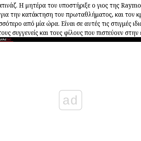
ατινάζ. Η μητέρα του υποστήριξε ο γιος της Raym
για την κατάκτηση του πρωταθλήματος, και τον κ
σότερο από μία ώρα. Είναι σε αυτές τις στιγμές ιδ
ους συγγενείς και τους φίλους που πιστεύουν στην 
ad