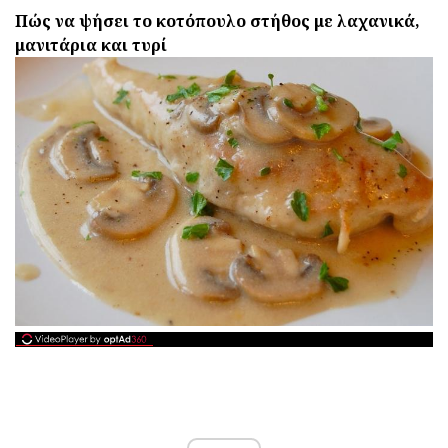
Πώς να ψήσει το κοτόπουλο στήθος με λαχανικά,
μανιτάρια και τυρί