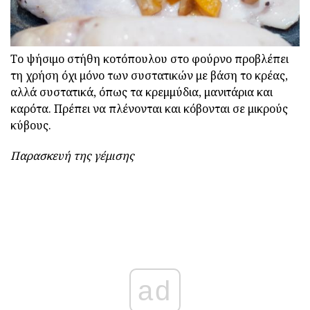
Το ψήσιμο στήθη κοτόπουλου στο φούρνο προβλέπει
τη χρήση όχι μόνο των συστατικών με βάση το κρέας,
αλλά συστατικά, όπως τα κρεμμύδια, μανιτάρια και
καρότα. Πρέπει να πλένονται και κόβονται σε μικρούς
κύβους.
Παρασκευή της γέμισης
ad