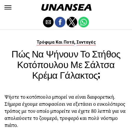
,
Τρόφιμα Και Ποτά
Συνταγές
Πώς Να Ψήνουν Το Στήθος
Κοτόπουλου Με Σάλτσα
Κρέμα Γάλακτος;
Ψήστε το κοτόπουλο μπορεί να είναι διαφορετική.
Σήμερα έχουμε αποφασίσει να εξετάσει ο ευκολότερος
τρόπος με τον οποίο μπορείτε να έχετε 80 λεπτά για να
απολαύσετε το ζουμερό, τρυφερό και πολύ νόστιμο
πιάτο.