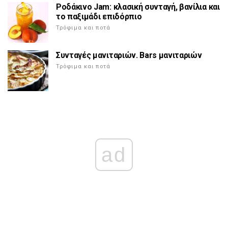
Ροδάκινο Jam: κλασική συνταγή, βανίλια και
το παξιμάδι επιδόρπιο
Τρόφιμα και ποτά
Συνταγές μανιταριών. Bars μανιταριών
Τρόφιμα και ποτά
ad