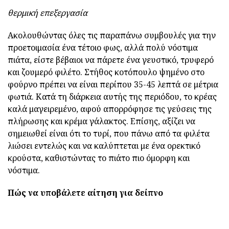
θερμική επεξεργασία
Ακολουθώντας όλες τις παραπάνω συμβουλές για την
προετοιμασία ένα τέτοιο φως, αλλά πολύ νόστιμα
πιάτα, είστε βέβαιοι να πάρετε ένα γευστικό, τρυφερό
και ζουμερό φιλέτο. Στήθος κοτόπουλο ψημένο στο
φούρνο πρέπει να είναι περίπου 35-45 λεπτά σε μέτρια
φωτιά. Κατά τη διάρκεια αυτής της περιόδου, το κρέας
καλά μαγειρεμένο, αφού απορρόφησε τις γεύσεις της
πλήρωσης και κρέμα γάλακτος. Επίσης, αξίζει να
σημειωθεί είναι ότι το τυρί, που πάνω από τα φιλέτα
λιώσει εντελώς και να καλύπτεται με ένα ορεκτικό
κρούστα, καθιστώντας το πιάτο πιο όμορφη και
νόστιμα.
Πώς να υποβάλετε αίτηση για δείπνο