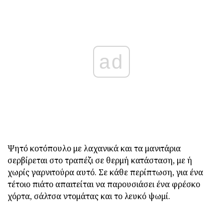
ad
Ψητό κοτόπουλο με λαχανικά και τα μανιτάρια
σερβίρεται στο τραπέζι σε θερμή κατάσταση, με ή
χωρίς γαρνιτούρα αυτό. Σε κάθε περίπτωση, για ένα
τέτοιο πιάτο απαιτείται να παρουσιάσει ένα φρέσκο
χόρτα, σάλτσα ντομάτας και το λευκό ψωμί.