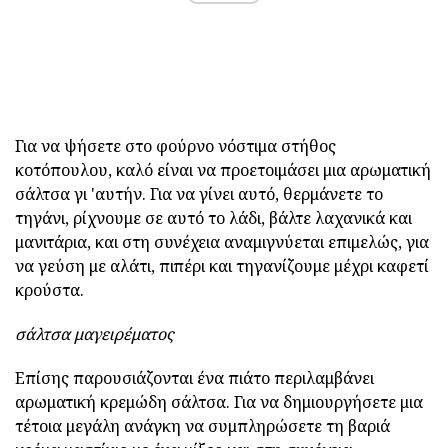
Για να ψήσετε στο φούρνο νόστιμα στήθος
κοτόπουλου, καλό είναι να προετοιμάσει μια αρωματική
σάλτσα γι 'αυτήν. Για να γίνει αυτό, θερμάνετε το
τηγάνι, ρίχνουμε σε αυτό το λάδι, βάλτε λαχανικά και
μανιτάρια, και στη συνέχεια αναμιγνύεται επιμελώς, για
να γεύση με αλάτι, πιπέρι και τηγανίζουμε μέχρι καφετί
κρούστα.
σάλτσα μαγειρέματος
Επίσης παρουσιάζονται ένα πιάτο περιλαμβάνει
αρωματική κρεμώδη σάλτσα. Για να δημιουργήσετε μια
τέτοια μεγάλη ανάγκη να συμπληρώσετε τη βαριά