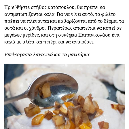
Πριν Ψήστε στήθος κοτόπουλου, θα πρέπει να
αντιμετωπίζονται καλά. Για να γίνει αυτό, το φιλέτο
πρέπει να πλένονται και καθαρίζονται από το δέρμα, τα
οστά και οι χόνδροι. Περαιτέρω, απαιτείται να κοπεί σε
μεγάλες μερίδες, και στη συνέχεια Παπανικολάου ένα
καλά με αλάτι και πιπέρι και να αναιρέσει.
Επεξεργασία λαχανικά και τα μανιτάρια