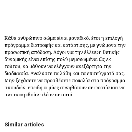
Κάθε ανθρώπινο σώμα είναι μοναδικό, έτσι η επιλογή
πρόγραμμα διατροφής και κατάρτισης, με γνώμονα την
προσωπική απόδοση. Λόγοι για την έλλειψη θετικής
δυναμικής είναι επίσης πολύ μεμονωμένα. Ως εκ
τούτου, να μάθουν να ελέγχουν ανεξάρτητα την
διαδικασία. Αναλύστε τα λάθη και τα επιτεύγματά σας.
Μην ξεχάσετε να προσθέσετε ποικιλία στο πρόγραμμα
σπουδών, επειδή οι μύες συνηθίσουν σε φορτία και να
ανταποκριθούν πλέον σε αυτά.
Similar articles