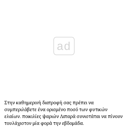
ad
Στην καθημερινή διατροφή σας πρέπει να
συμπεριλάβετε ένα ορισμένο ποσό των φυτικών
ελαίων. ποικιλίες ψαριών Λιπαρά συνιστάται να πίνουν
τουλάχιστον μία φορά την εβδομάδα.