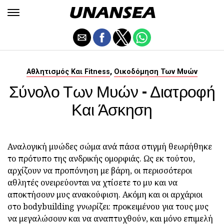
,
Αθλητισμός Και Fitness
Οικοδόμηση Των Μυών
Σύνολο Των Μυών - Διατροφή
Και Άσκηση
Αναλογική μυώδες σώμα ανά πάσα στιγμή θεωρήθηκε
το πρότυπο της ανδρικής ομορφιάς. Ως εκ τούτου,
αρχίζουν να προπόνηση με βάρη, οι περισσότεροι
αθλητές ονειρεύονται να χτίσετε το μυ και να
αποκτήσουν μυς ανακούφιση. Ακόμη και οι αρχάριοι
στο bodybuilding γνωρίζει: προκειμένου για τους μυς
να μεγαλώσουν και να αναπτυχθούν, και μόνο επιμελή