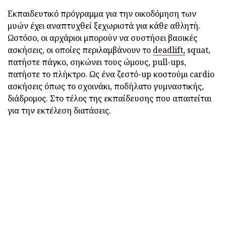
Εκπαιδευτικό πρόγραμμα για την οικοδόμηση των
μυών έχει αναπτυχθεί ξεχωριστά για κάθε αθλητή.
Ωστόσο, οι αρχάριοι μπορούν να συστήσει βασικές
ασκήσεις, οι οποίες περιλαμβάνουν το
deadlift,
squat,
πατήστε πάγκο, σηκώνει τους ώμους, pull-ups,
πατήστε το πλήκτρο. Ως ένα ζεστό-up κοστούμι cardio
ασκήσεις όπως το σχοινάκι, ποδήλατο γυμναστικής,
διάδρομος. Στο τέλος της εκπαίδευσης που απαιτείται
για την εκτέλεση διατάσεις.