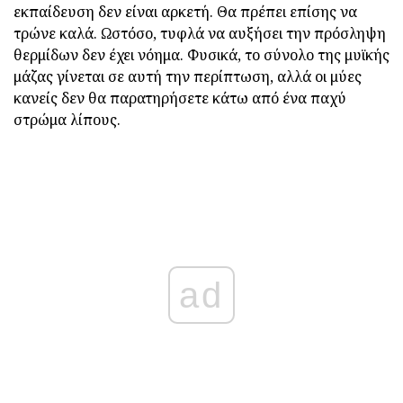
εκπαίδευση δεν είναι αρκετή. Θα πρέπει επίσης να
τρώνε καλά. Ωστόσο, τυφλά να αυξήσει την πρόσληψη
θερμίδων δεν έχει νόημα. Φυσικά, το σύνολο της μυϊκής
μάζας γίνεται σε αυτή την περίπτωση, αλλά οι μύες
κανείς δεν θα παρατηρήσετε κάτω από ένα παχύ
στρώμα λίπους.
ad