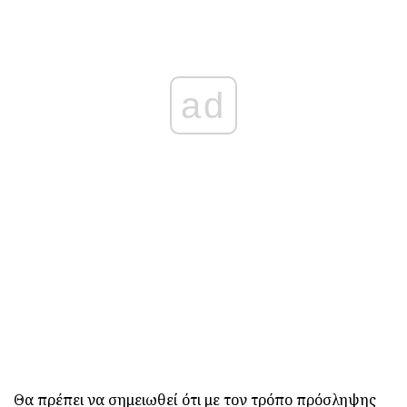
ad
Θα πρέπει να σημειωθεί ότι με τον τρόπο πρόσληψης