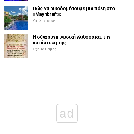
Πώς να οικοδομήσουμε μια πόλη στο
«Maynkraft»;
Υπολογιστές
Η σύγχρονη ρωσική γλώσσα και την
κατάσταση της
Σχηματισμός
ad