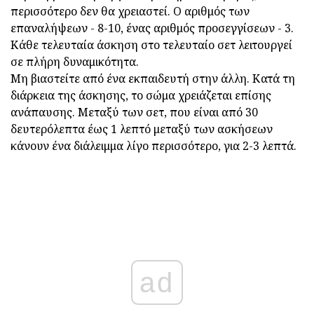
περισσότερο δεν θα χρειαστεί. Ο αριθμός των
επαναλήψεων - 8-10, ένας αριθμός προσεγγίσεων - 3.
Κάθε τελευταία άσκηση στο τελευταίο σετ λειτουργεί
σε πλήρη δυναμικότητα.
Μη βιαστείτε από ένα εκπαιδευτή στην άλλη. Κατά τη
διάρκεια της άσκησης, το σώμα χρειάζεται επίσης
ανάπαυσης. Μεταξύ των σετ, που είναι από 30
δευτερόλεπτα έως 1 λεπτό μεταξύ των ασκήσεων
κάνουν ένα διάλειμμα λίγο περισσότερο, για 2-3 λεπτά.
ad