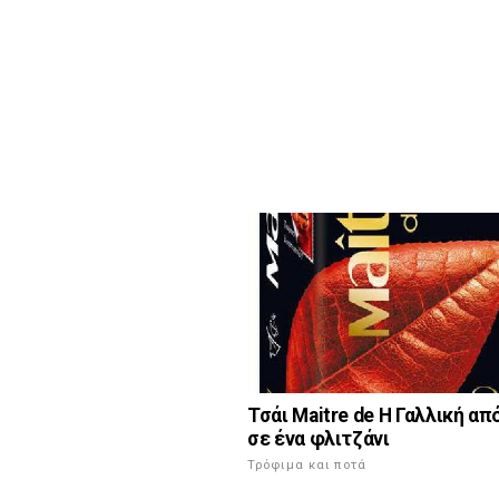
Τσάι Maitre de Η Γαλλική α
σε ένα φλιτζάνι
Τρόφιμα και ποτά