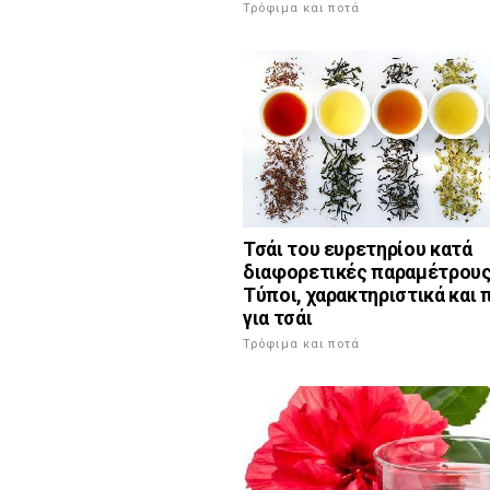
Τρόφιμα και ποτά
Τσάι του ευρετηρίου κατά
διαφορετικές παραμέτρους
Τύποι, χαρακτηριστικά και 
για τσάι
Τρόφιμα και ποτά