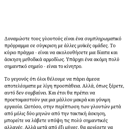
Δυναμώστε τους γλουτούς είναι ένα συμπληρωματικό
πρόγραμμα σε σύγκριση με άλλες μυϊκές ομάδες. Το
κύριο πράγμα - είναι να ακολουθήσετε μια δίαιτα και
άσκηση μεθοδικά αρμοδίως. Υπάρχει ένα ακόμη πολύ
σημαντικό σημείο - είναι το κίνητρο.
Το γεγονός ότι όλοι θέλουμε να πάρει άμεσα
αποτελέσματα με λίγη προσπάθεια. Αλλά, όπως ξέρετε,
αυτό δεν συμβαίνει. Και έτσι θα πρέπει να
προετοιμαστούν για μια μάλλον μακρά και γόνιμη
εργασία. Ωστόσο, στην περίπτωση των γλουτών μετά
από μόλις δύο μηνών από την τακτική άσκηση,
μπορείτε να λάβετε υπόψη τις πολύ σημαντικές
αλλαγές. Αλλά μετά από έξι μήνες, θα αρχίσετε να