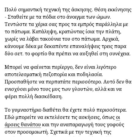
Πολύ σημαντική τεχνική της άσκησης. Θέση εκκίνησης
- Σταθείτε με τα πόδια στο άνοιγμα των ώμων.
Τεντώστε τα χέρια σας προς τα εμπρός παράλληλα με
το πάτωμα. Κατάληψη, κρατώντας ίσια την πλάτη,
χωρίς να λάβει τακούνια του στο πάτωμα. Αρχικά,
κάνουμε δέκα με δεκαπέντε επαναλήψεις τρεις παρα
δύο σετ. το φορτίο θα πρέπει να αυξηθεί στη συνέχεια.
Μπορεί να φαίνεται περίεργο, δεν είναι λιγότερο
αποτελεσματική πεζοπορία και ποδηλασία.
Προσπαθήστε να περπατάτε περισσότερο. Αυτό δεν θα
ενισχύσει μόνο τους μυς των γλουτών, αλλά και να
φέρει πολλή διασκέδαση.
Το γυμναστήριο διαθέτει θα έχετε πολύ περισσότερα.
Εδώ μπορείτε να εκτελέσετε τις ασκήσεις, όπως
οι
άρσεις θανάτου
και την αναπαραγωγή τους γοφούς
στον προσομοιωτή. Σχετικά με την τεχνική της