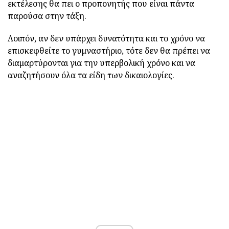
εκτέλεσης θα πει ο προπονητής που είναι πάντα
παρούσα στην τάξη.
Λοιπόν, αν δεν υπάρχει δυνατότητα και το χρόνο να
επισκεφθείτε το γυμναστήριο, τότε δεν θα πρέπει να
διαμαρτύρονται για την υπερβολική χρόνο και να
αναζητήσουν όλα τα είδη των δικαιολογίες.