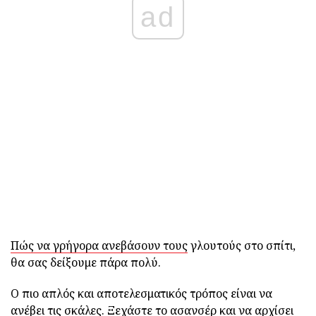
ad
Πώς να γρήγορα ανεβάσουν τους
γλουτούς στο σπίτι,
θα σας δείξουμε πάρα πολύ.
Ο πιο απλός και αποτελεσματικός τρόπος είναι να
ανέβει τις σκάλες. Ξεχάστε το ασανσέρ και να αρχίσει