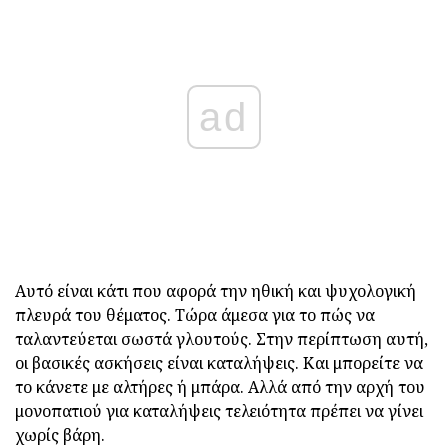
ad
Αυτό είναι κάτι που αφορά την ηθική και ψυχολογική
πλευρά του θέματος. Τώρα άμεσα για το πώς να
ταλαντεύεται σωστά γλουτούς. Στην περίπτωση αυτή,
οι βασικές ασκήσεις είναι καταλήψεις. Και μπορείτε να
το κάνετε με αλτήρες ή μπάρα. Αλλά από την αρχή του
μονοπατιού για καταλήψεις τελειότητα πρέπει να γίνει
χωρίς βάρη.