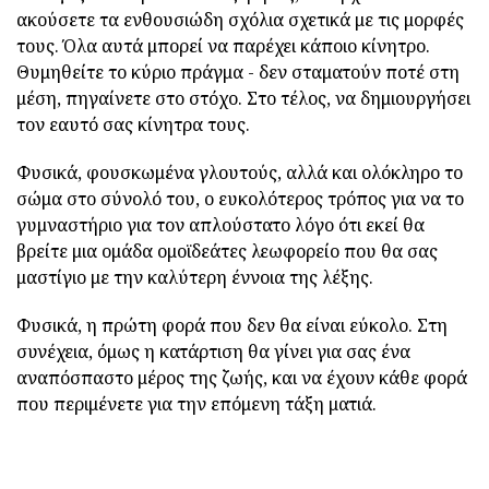
ακούσετε τα ενθουσιώδη σχόλια σχετικά με τις μορφές
τους. Όλα αυτά μπορεί να παρέχει κάποιο κίνητρο.
Θυμηθείτε το κύριο πράγμα - δεν σταματούν ποτέ στη
μέση, πηγαίνετε στο στόχο. Στο τέλος, να δημιουργήσει
τον εαυτό σας κίνητρα τους.
Φυσικά, φουσκωμένα γλουτούς, αλλά και ολόκληρο το
σώμα στο σύνολό του, ο ευκολότερος τρόπος για να το
γυμναστήριο για τον απλούστατο λόγο ότι εκεί θα
βρείτε μια ομάδα ομοϊδεάτες λεωφορείο που θα σας
μαστίγιο με την καλύτερη έννοια της λέξης.
Φυσικά, η πρώτη φορά που δεν θα είναι εύκολο. Στη
συνέχεια, όμως η κατάρτιση θα γίνει για σας ένα
αναπόσπαστο μέρος της ζωής, και να έχουν κάθε φορά
που περιμένετε για την επόμενη τάξη ματιά.