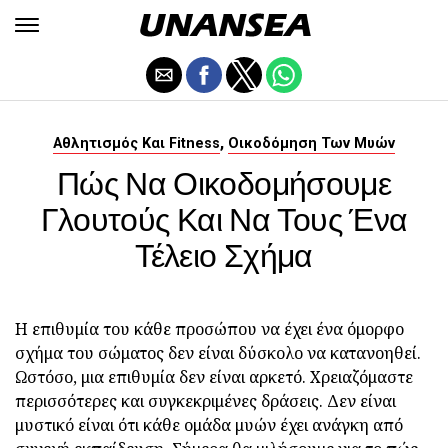
,
Αθλητισμός Και Fitness
Οικοδόμηση Των Μυών
Πώς Να Οικοδομήσουμε
Γλουτούς Και Να Τους Ένα
Τέλειο Σχήμα
Η επιθυμία του κάθε προσώπου να έχει ένα όμορφο
σχήμα του σώματος δεν είναι δύσκολο να κατανοηθεί.
Ωστόσο, μια επιθυμία δεν είναι αρκετό. Χρειαζόμαστε
περισσότερες και συγκεκριμένες δράσεις. Δεν είναι
μυστικό είναι ότι κάθε ομάδα μυών έχει ανάγκη από