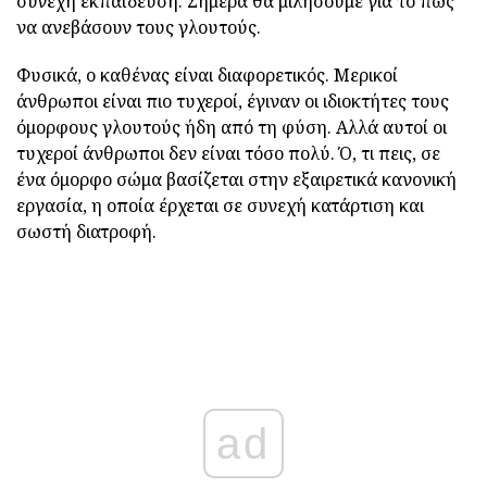
συνεχή εκπαίδευση. Σήμερα θα μιλήσουμε για το πώς
να ανεβάσουν τους γλουτούς.
Φυσικά, ο καθένας είναι διαφορετικός. Μερικοί
άνθρωποι είναι πιο τυχεροί, έγιναν οι ιδιοκτήτες τους
όμορφους γλουτούς ήδη από τη φύση. Αλλά αυτοί οι
τυχεροί άνθρωποι δεν είναι τόσο πολύ. Ό, τι πεις, σε
ένα όμορφο σώμα βασίζεται στην εξαιρετικά κανονική
εργασία, η οποία έρχεται σε συνεχή κατάρτιση και
σωστή διατροφή.
ad