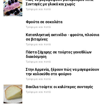
Συνταγές με γλυκά και χωρίς
Τρόφιμα και ποτά
Φρούτα σε σοκολάτα
Τρόφιμα και ποτά
Καταπληκτική ακτινίδιο - φρούτα, πλούσια
σε βιταμίνες
Τρόφιμα και ποτά
Πάστα ζάχαρης σε τούρτες γενεθλίων
διακόσμηση
Τρόφιμα και ποτά
Στην Αρμενία, ξέρουν πώς να μαγειρεύουν
την κολοκύθα στο φούρνο
Τρόφιμα και ποτά
Βανίλια τούρτα: οι καλύτερες συνταγές
Τρόφιμα και ποτά