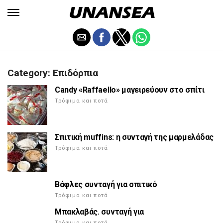
Category: Επιδόρπια
Candy «Raffaello» μαγειρεύουν στο σπίτι
Τρόφιμα και ποτά
Σπιτική muffins: η συνταγή της μαρμελάδας
Τρόφιμα και ποτά
Βάφλες συνταγή για σπιτικό
Τρόφιμα και ποτά
Μπακλαβάς. συνταγή για
Τρόφιμα και ποτά